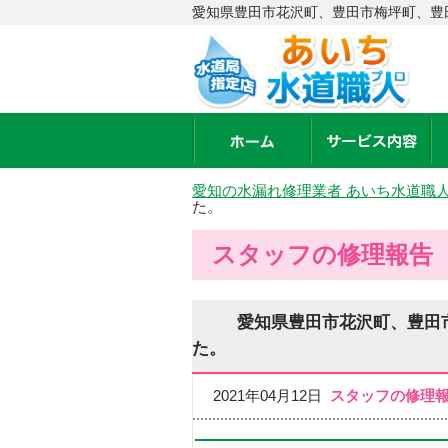
愛知県豊田市花沢町、豊田市梅坪町、豊
愛知の水漏れ修理業者 あいち水道職
た。
スタッフの修理報告
愛知県豊田市花沢町、豊田
た。
2021年04月12日
スタッフの修理