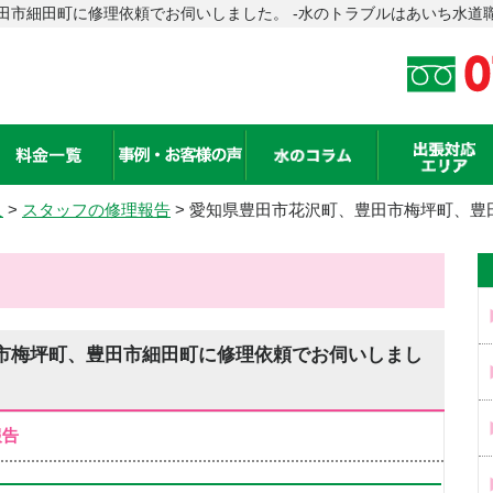
田市細田町に修理依頼でお伺いしました。 -水のトラブルはあいち水道
人
>
スタッフの修理報告
> 愛知県豊田市花沢町、豊田市梅坪町、豊
市梅坪町、豊田市細田町に修理依頼でお伺いしまし
報告