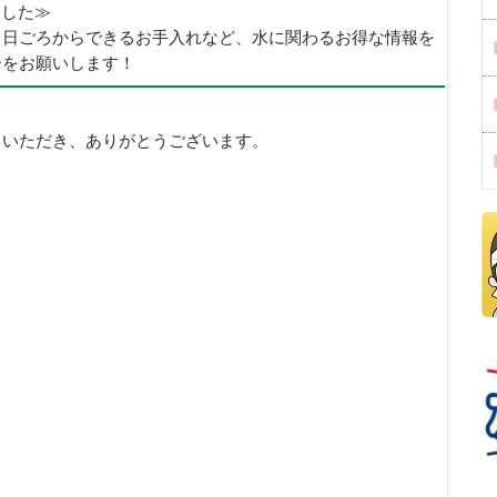
めました≫
、日ごろからできるお手入れなど、水に関わるお得な情報を
ーをお願いします！
ていただき、ありがとうございます。