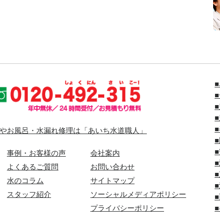
やお風呂・水漏れ修理は「あいち水道職人」
事例・お客様の声
会社案内
よくあるご質問
お問い合わせ
水のコラム
サイトマップ
スタッフ紹介
ソーシャルメディアポリシー
プライバシーポリシー