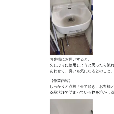
お客様にお伺いすると、
久しぶりに使用しようと思ったら流
あわせて、臭いも気になるとのこと
【作業内容】
しっかりと点検させて頂き、お客様
薬品洗浄で詰まっている物を溶かし