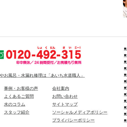
やお風呂・水漏れ修理は「あいち水道職人」
事例・お客様の声
会社案内
よくあるご質問
お問い合わせ
水のコラム
サイトマップ
スタッフ紹介
ソーシャルメディアポリシー
プライバシーポリシー