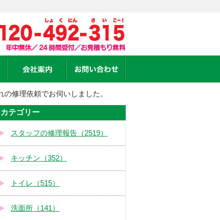
れの修理依頼でお伺いしました。
カテゴリー
スタッフの修理報告（2519）
キッチン（352）
トイレ（515）
洗面所（141）