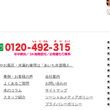
やお風呂・水漏れ修理は「あいち水道職人」
事例・お客様の声
会社案内
よくあるご質問
お問い合わせ
水のコラム
サイトマップ
スタッフ紹介
ソーシャルメディアポリシー
プライバシーポリシー