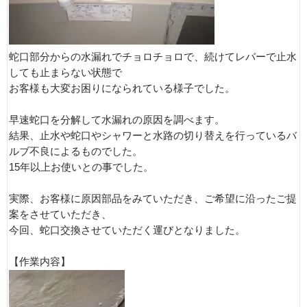
蛇口部分からの水漏れでチョロチョロで、続けてレバーで止水
しても止まらない状態で
お客様も大変お困りになられている様子でした。
早速蛇口を分解して水漏れの原因を調べます。
結果、止水や蛇口やシャワーと水路の切り替えを行っているバ
ルブ不良によるものでした。
15年以上お使いとの事でした。
実際、お客様に原因部品をみていただき、ご希望に沿ったご提
案をさせていただき、
今回、蛇口交換させていただく運びとなりました。
【作業内容】