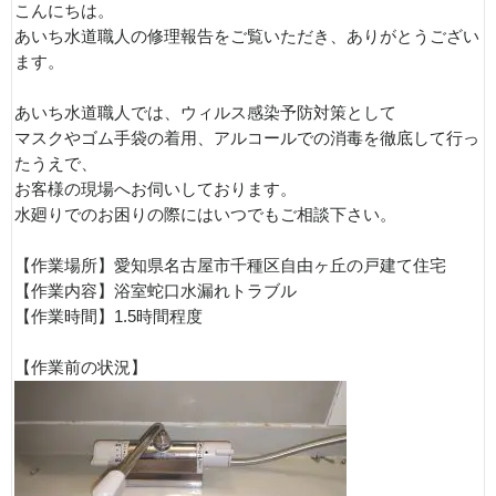
こんにちは。
あいち水道職人の修理報告をご覧いただき、ありがとうござい
ます。
あいち水道職人では、ウィルス感染予防対策として
マスクやゴム手袋の着用、アルコールでの消毒を徹底して行っ
たうえで、
お客様の現場へお伺いしております。
水廻りでのお困りの際にはいつでもご相談下さい。
【作業場所】愛知県名古屋市千種区自由ヶ丘の戸建て住宅
【作業内容】浴室蛇口水漏れトラブル
【作業時間】1.5時間程度
【作業前の状況】