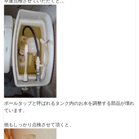
早速点検させていただくと…
ボールタップと呼ばれるタンク内のお水を調整する部品が壊れ
ています。
他もしっかり点検させて頂くと、