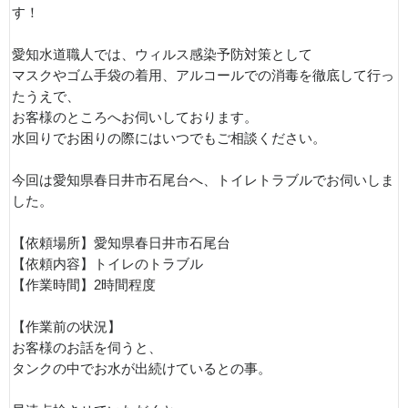
す！
愛知水道職人では、ウィルス感染予防対策として
マスクやゴム手袋の着用、アルコールでの消毒を徹底して行っ
たうえで、
お客様のところへお伺いしております。
水回りでお困りの際にはいつでもご相談ください。
今回は愛知県春日井市石尾台へ、トイレトラブルでお伺いしま
した。
【依頼場所】愛知県春日井市石尾台
【依頼内容】トイレのトラブル
【作業時間】2時間程度
【作業前の状況】
お客様のお話を伺うと、
タンクの中でお水が出続けているとの事。