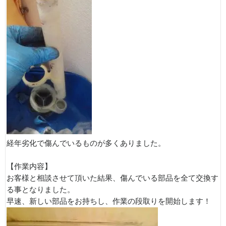
経年劣化で傷んでいるものが多くありました。
【作業内容】
お客様と相談させて頂いた結果、傷んでいる部品を全て交換す
る事となりました。
早速、新しい部品をお持ちし、作業の段取りを開始します！