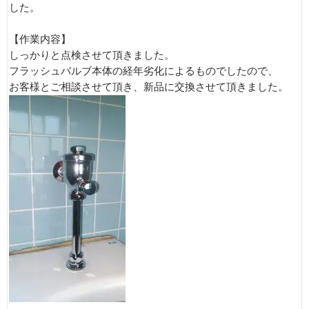
した。
【作業内容】
しっかりと点検させて頂きました。
フラッシュバルブ本体の経年劣化によるものでしたので、
お客様とご相談させて頂き、新品に交換させて頂きました。