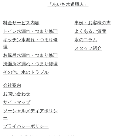
「あいち水道職人」
料金サービス内容
事例・お客様の声
トイレ水漏れ・つまり修理
よくあるご質問
キッチン水漏れ・つまり修
水のコラム
理
スタッフ紹介
お風呂水漏れ・つまり修理
洗面所水漏れ・つまり修理
その他、水のトラブル
会社案内
お問い合わせ
サイトマップ
ソーシャルメディアポリシ
ー
プライバシーポリシー