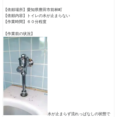
【依頼場所】愛知県豊田市前林町
【依頼内容】トイレの水が止まらない
【作業時間】６０分程度
【作業前の状況】
水が止まらず流れっぱなしの状態で