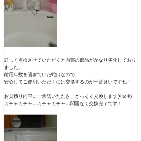
詳しく点検させていただくと内部の部品がかなり劣化しており
ました。
耐用年数を過ぎていた蛇口なので、
安心してご使用いただくには交換するのが一番良いですね！
お見積り内容にご承諾いただき、さっそく交換します(ΦωΦ)
カチャカチャ…カチャカチャ…問題なく交換完了です！