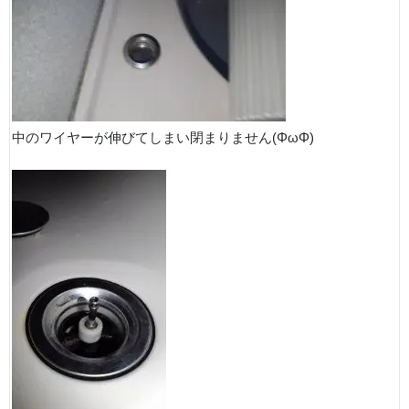
中のワイヤーが伸びてしまい閉まりません(ΦωΦ)