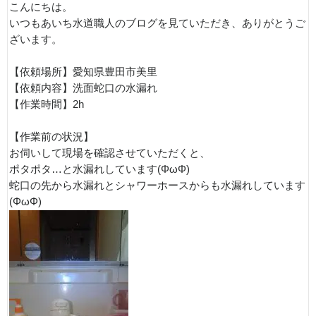
こんにちは。
いつもあいち水道職人のブログを見ていただき、ありがとうご
ざいます。
【依頼場所】愛知県豊田市美里
【依頼内容】洗面蛇口の水漏れ
【作業時間】2h
【作業前の状況】
お伺いして現場を確認させていただくと、
ポタポタ…と水漏れしています(ΦωΦ)
蛇口の先から水漏れとシャワーホースからも水漏れしています
(ΦωΦ)