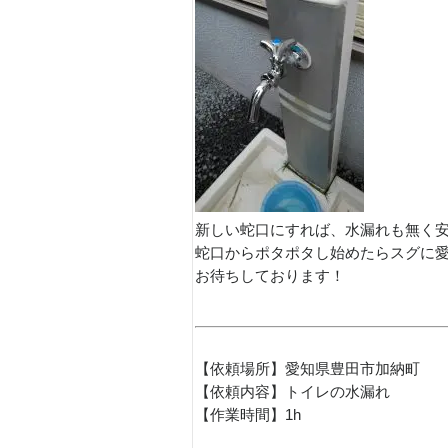
新しい蛇口にすれば、水漏れも無く
蛇口からポタポタし始めたらスグに愛
お待ちしております！
【依頼場所】愛知県豊田市加納町
【依頼内容】トイレの水漏れ
【作業時間】1h