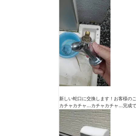
新しい蛇口に交換します！お客様のご
カチャカチャ…カチャカチャ…完成