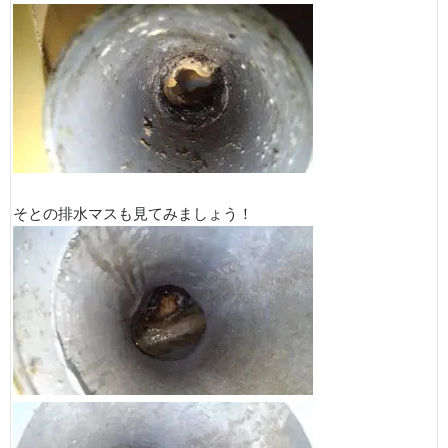
そとの排水マスも見てみましょう！