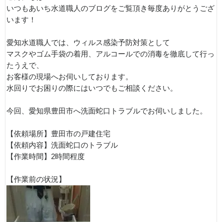
いつもあいち水道職人のブログをご覧頂き毎度ありがとうござ
います！
愛知水道職人では、ウィルス感染予防対策として
マスクやゴム手袋の着用、アルコールでの消毒を徹底して行っ
たうえで、
お客様の現場へお伺いしております。
水回りでお困りの際にはいつでもご相談ください。
今回、愛知県豊田市へ洗面蛇口トラブルでお伺いしました。
【依頼場所】豊田市の戸建住宅
【依頼内容】洗面蛇口のトラブル
【作業時間】2時間程度
【作業前の状況】