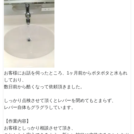
お客様にお話を伺ったところ、1ヶ月前からポタポタと水もれ
しており、
数日前から酷くなって依頼頂きました。
しっかり点検させて頂くとレバーを閉めてもとまらず、
レバー自体もグラグラしています。
【作業内容】
お客様としっかり相談させて頂き、