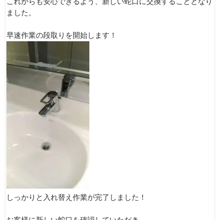
これからも安心できるよう、新しい蛇口に交換することとなり
ました。
早速作業の段取りを開始します！
しっかりと入れ替え作業が完了しました！