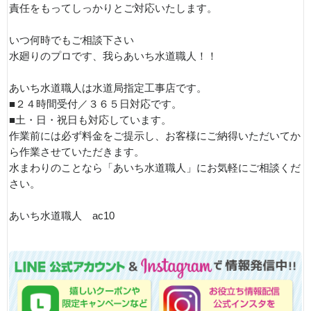
責任をもってしっかりとご対応いたします。
いつ何時でもご相談下さい
水廻りのプロです、我らあいち水道職人！！
あいち水道職人は水道局指定工事店です。
■２４時間受付／３６５日対応です。
■土・日・祝日も対応しています。
作業前には必ず料金をご提示し、お客様にご納得いただいてか
ら作業させていただきます。
水まわりのことなら「あいち水道職人」にお気軽にご相談くだ
さい。
あいち水道職人 ac10