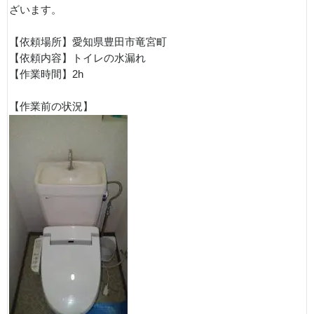
ざいます。
【依頼場所】愛知県豊田市竜宮町
【依頼内容】トイレの水漏れ
【作業時間】2h
【作業前の状況】