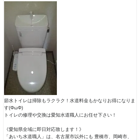
節水トイレは掃除もラクラク！水道料金もかなりお得になりま
す(ΦωΦ)
トイレの修理や交換は愛知水道職人にお任せ下さい！
《愛知県全域に即日対応致します！》
「あいち水道職人」は、名古屋市以外にも 豊橋市、岡崎市、