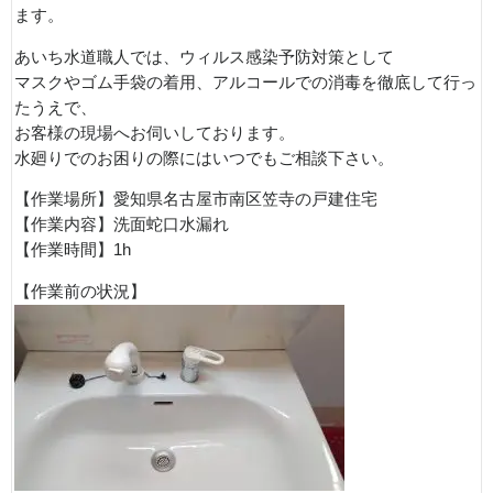
ます。
あいち水道職人では、ウィルス感染予防対策として
マスクやゴム手袋の着用、アルコールでの消毒を徹底して行っ
たうえで、
お客様の現場へお伺いしております。
水廻りでのお困りの際にはいつでもご相談下さい。
【作業場所】愛知県名古屋市南区笠寺の戸建住宅
【作業内容】洗面蛇口水漏れ
【作業時間】1h
【作業前の状況】