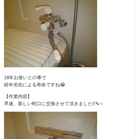
18年お使いとの事で
経年劣化による寿命ですね😭
【作業内容】
早速、新しい蛇口に交換させて頂きました!!🔧✨