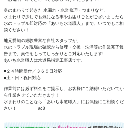
身のまわりで起きた 水漏れ・水道修理・つまりなど、
水まわりで少しでも気になる事やお困りごとがございましたら
水のトラブル即対応の「あいち水道職人」まで、いつでもご相
談ください！
地元愛知の経験豊富な自社スタッフが、
水のトラブル現場の確認から修理・交換・洗浄等の作業完了報
告まで、責任をもってしっかりとご対応いたします!!
あいち水道職人は水道局指定工事店です。
■２４時間受付／３６５日対応
■土・日・祝日対応
作業前には必ず料金をご提示し、お客様にご納得いただいてか
ら作業させていただきます！
水まわりのことなら「あいち水道職人」にお気軽にご相談くだ
さい！ ac8