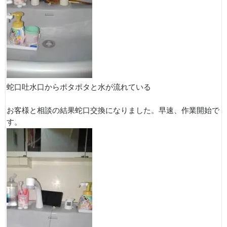
蛇口吐水口からポタポタと水が流れている
お客様と相談の結果蛇口交換になりました。早速、作業開始で
す。