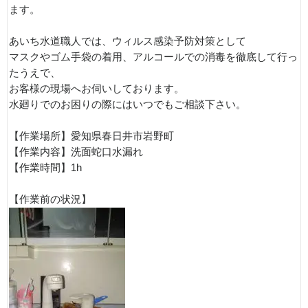
ます。
あいち水道職人では、ウィルス感染予防対策として
マスクやゴム手袋の着用、アルコールでの消毒を徹底して行っ
たうえで、
お客様の現場へお伺いしております。
水廻りでのお困りの際にはいつでもご相談下さい。
【作業場所】愛知県春日井市岩野町
【作業内容】洗面蛇口水漏れ
【作業時間】1h
【作業前の状況】