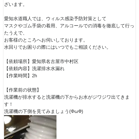
ざいます。
愛知水道職人では、ウィルス感染予防対策として
マスクやゴム手袋の着用、アルコールでの消毒を徹底して行っ
たうえで、
お客様のところへお伺いしております。
水回りでお困りの際にはいつでもご相談ください。
【依頼場所】愛知県名古屋市中村区
【依頼内容】洗濯排水水漏れ
【作業時間】2h
【作業前の状態】
洗濯機が排水すると洗濯機の下からお水がジワジワ出てきま
す！
洗濯機の下側を見てみましょう(ΦωФ)