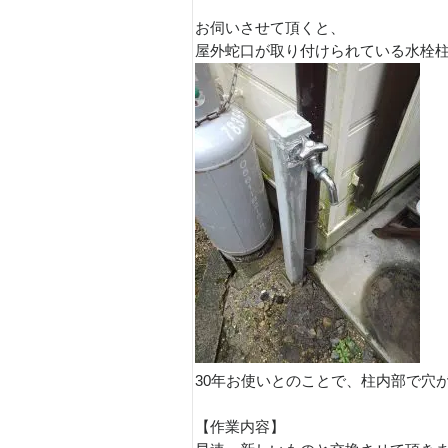
お伺いさせて頂くと、
屋外蛇口が取り付けられている水栓柱
30年お使いとのことで、柱内部で穴
【作業内容】