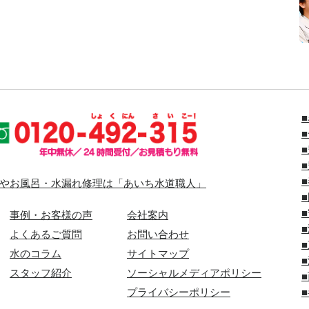
やお風呂・水漏れ修理は「あいち水道職人」
事例・お客様の声
会社案内
よくあるご質問
お問い合わせ
水のコラム
サイトマップ
スタッフ紹介
ソーシャルメディアポリシー
プライバシーポリシー