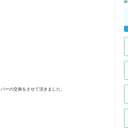
レバーの交換をさせて頂きました。