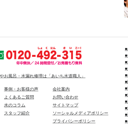
やお風呂・水漏れ修理は「あいち水道職人」
事例・お客様の声
会社案内
よくあるご質問
お問い合わせ
水のコラム
サイトマップ
スタッフ紹介
ソーシャルメディアポリシー
プライバシーポリシー