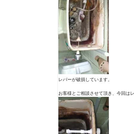
レバーが破損しています。
お客様とご相談させて頂き、今回は