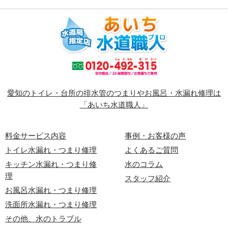
愛知のトイレ・台所の排水管のつまりやお風呂・水漏れ修理は
「あいち水道職人」
料金サービス内容
事例・お客様の声
トイレ水漏れ・つまり修理
よくあるご質問
キッチン水漏れ・つまり修
水のコラム
理
スタッフ紹介
お風呂水漏れ・つまり修理
洗面所水漏れ・つまり修理
その他、水のトラブル