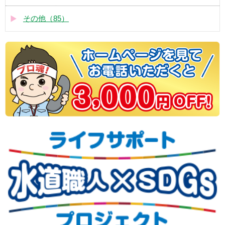
その他（85）