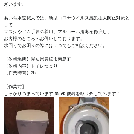
ざいます。
あいち水道職人では、新型コロナウイルス感染拡大防止対策と
して
マスクやゴム手袋の着用、アルコール消毒を徹底し、
お客様のところへお伺いしております。
水回りでお困りの際にはいつでもご相談ください。
【依頼場所】愛知県豊橋市南島町
【依頼内容】トイレつまり
【作業時間】2h
【作業前】
しっかりつまっています(ΦωФ)便器を取り外してみます！