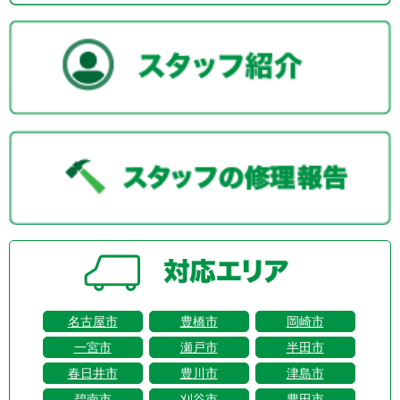
名古屋市
豊橋市
岡崎市
一宮市
瀬戸市
半田市
春日井市
豊川市
津島市
碧南市
刈谷市
豊田市