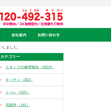
いしました。
カテゴリー
スタッフの修理報告（2519）
キッチン（352）
トイレ（515）
洗面所（141）