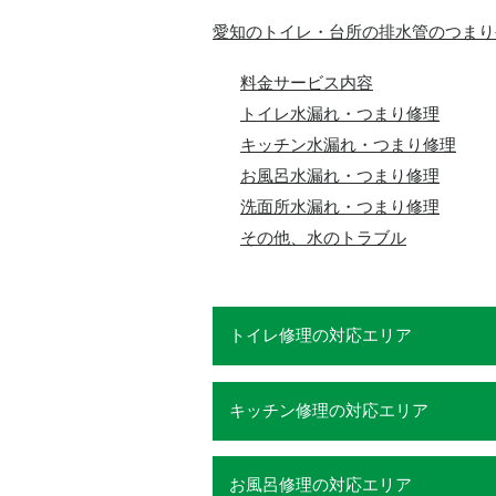
愛知のトイレ・台所の排水管のつまり
料金サービス内容
トイレ水漏れ・つまり修理
キッチン水漏れ・つまり修理
お風呂水漏れ・つまり修理
洗面所水漏れ・つまり修理
その他、水のトラブル
トイレ修理の対応エリア
キッチン修理の対応エリア
お風呂修理の対応エリア