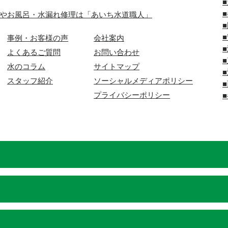
やお風呂・水漏れ修理は「あいち水道職人」
事例・お客様の声
会社案内
よくあるご質問
お問い合わせ
水のコラム
サイトマップ
スタッフ紹介
ソーシャルメディアポリシー
プライバシーポリシー