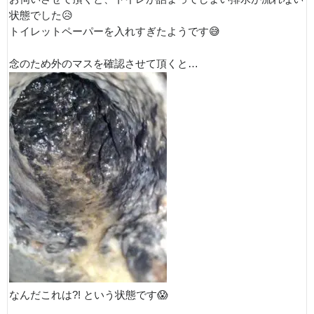
状態でした😥
トイレットペーパーを入れすぎたようです😅
念のため外のマスを確認させて頂くと…
なんだこれは?! という状態です😱