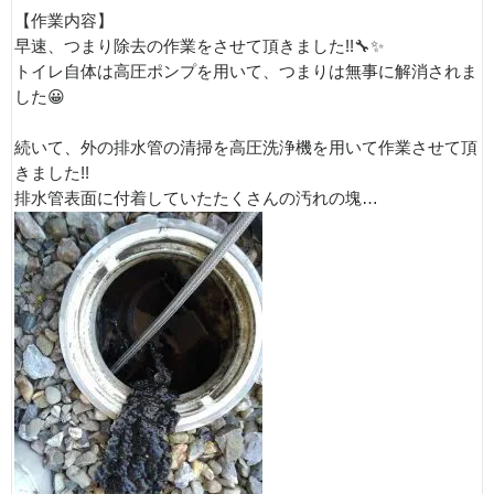
【作業内容】
早速、つまり除去の作業をさせて頂きました!!🔧✨
トイレ自体は高圧ポンプを用いて、つまりは無事に解消されま
した😀
続いて、外の排水管の清掃を高圧洗浄機を用いて作業させて頂
きました!!
排水管表面に付着していたたくさんの汚れの塊…