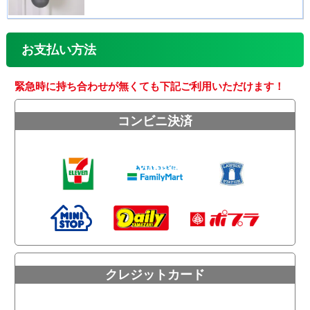
お支払い方法
緊急時に持ち合わせが無くても下記ご利用いただけます！
コンビニ決済
クレジットカード