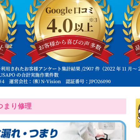
つまり修理