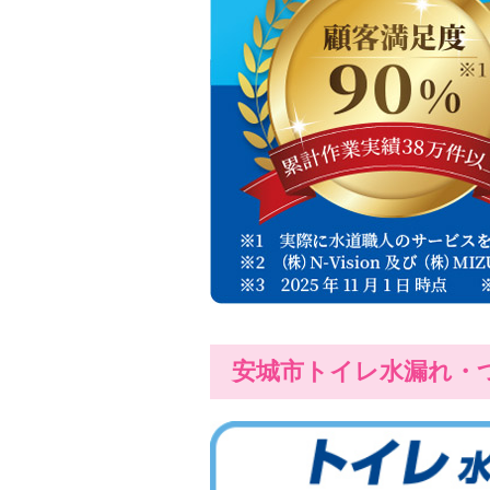
安城市トイレ水漏れ・