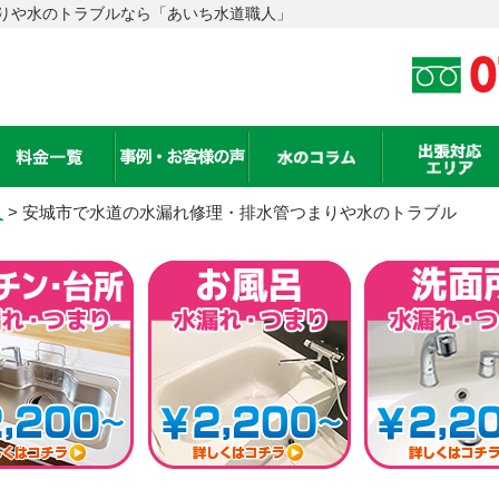
りや水のトラブルなら「あいち水道職人」
人
> 安城市で水道の水漏れ修理・排水管つまりや水のトラブル