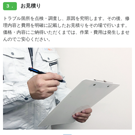
お見積り
３．
トラブル箇所を点検・調査し、原因を究明します。その後、修
理内容と費用を明確に記載したお見積りをその場で行います。
価格・内容にご納得いただくまでは、作業・費用は発生しませ
んのでご安心ください。