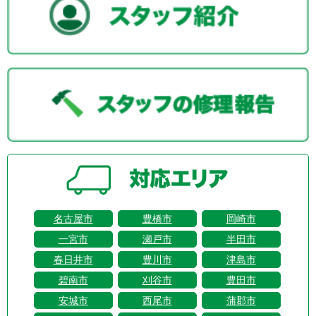
名古屋市
豊橋市
岡崎市
一宮市
瀬戸市
半田市
春日井市
豊川市
津島市
碧南市
刈谷市
豊田市
安城市
西尾市
蒲郡市