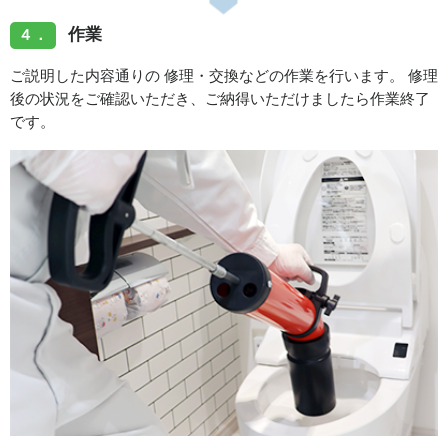
作業
４．
ご説明した内容通りの 修理・交換などの作業を行います。 修理
後の状況をご確認いただき、ご納得いただけましたら作業終了
です。