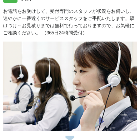
お電話をお受けして、受付専門のスタッフが状況をお伺いし、
速やかに一番近くのサービススタッフをご手配いたします。駆
けつけ～お見積りまでは無料で行っておりますので、お気軽に
ご相談ください。 （365日24時間受付）