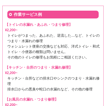
作業サービス例
【トイレの水漏れ・あふれ・つまり修理】
¥2,200~
トイレがつまった、あふれた、逆流した…など、トイレの
つまり・水漏れの修理
ウォシュレット便座の交換なども対応、洋式トイレ・和式
トイレ・小便器の種類は問いません。
その他のトイレの修理もお気軽にご相談ください。
【キッチン・台所のつまり・水漏れ修理】
¥2,200~
キッチン・台所などの排水口やシンクのつまり・水漏れ修
理
排水口からの悪臭や蛇口の水漏れなど、その他の修理
【お風呂の水漏れ・つまり修理】
¥2,200~