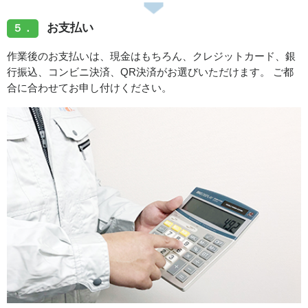
お支払い
５．
作業後のお支払いは、現金はもちろん、クレジットカード、銀
行振込、コンビニ決済、QR決済がお選びいただけます。 ご都
合に合わせてお申し付けください。