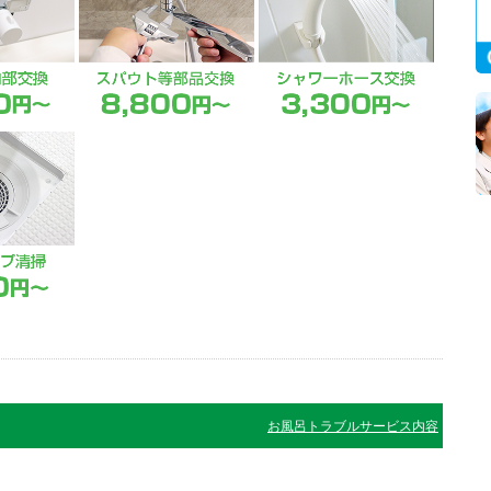
お風呂トラブルサービス内容