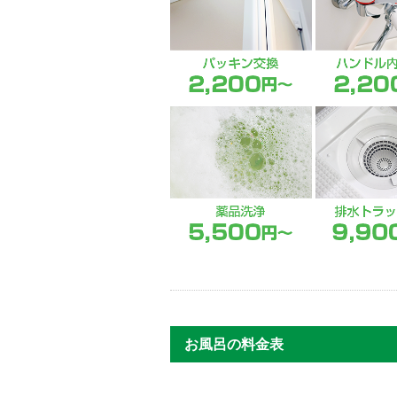
お風呂の料金表