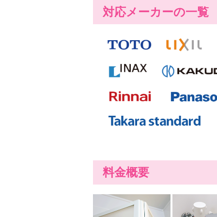
対応メーカーの一覧
料金概要