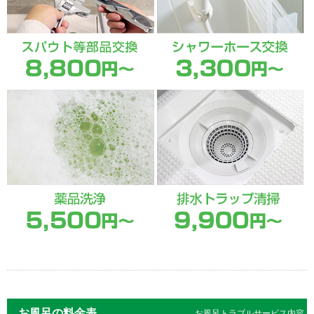
お風呂の料金表
お風呂トラブルサービス内容