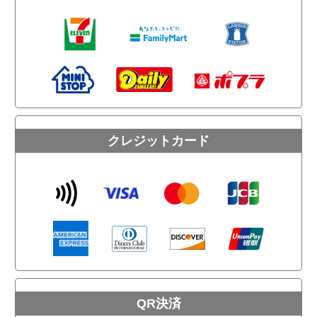
クレジットカード
QR決済