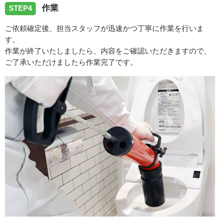
作業
STEP4
ご依頼確定後、担当スタッフが迅速かつ丁寧に作業を行いま
す。
作業が終了いたしましたら、内容をご確認いただきますので、
ご了承いただけましたら作業完了です。