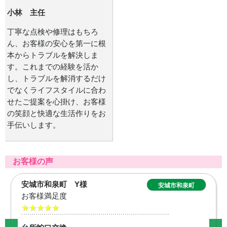
小林 主任
丁寧な点検や修理はもちろ
ん、お客様の安心を第一に根
本からトラブルを解決しま
す。これまでの経験を活か
し、トラブルを解消するだけ
でなくライフスタイルに合わ
せたご提案を心掛け、お客様
の笑顔と快適な生活作りをお
手伝いします。
お客様の声
日進市五色園 T様
日進市五色園
お客様満足度
★★★★★