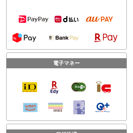
電子マネー