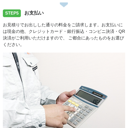
お支払い
STEP5
お見積りでお出しした通りの料金をご請求します。お支払いに
は現金の他、クレジットカード・銀行振込・コンビニ決済・QR
決済がご利用いただけますので、 ご都合にあったものをお選び
ください。