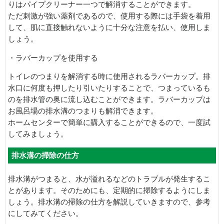
りはパイプクリーナー一つで解消することができます。
ただ刺激が強い薬剤であるので、使用する際には手袋を着用
して、肌に直接触れないように十分な注意を払い、使用しま
しょう。
・ラバーカップを使用する
トイレのつまりを解消する時に使用されるラバーカップ。排
水口に何度も押したり引いたりすることで、つまっているも
のを排水管の奥に流し込むことができます。ラバーカップは
お風呂場の排水溝のつまりも解消できます。
ホームセンターで簡単に購入することができるので、一度試
してみましょう。
排水溝の掃除の仕方
排水溝がつまると、水が溢れるなどのトラブルが発生するこ
とがあります。そのためにも、定期的に掃除するようにしま
しょう。排水溝の掃除の仕方を解説していきますので、参考
にしてみてください。