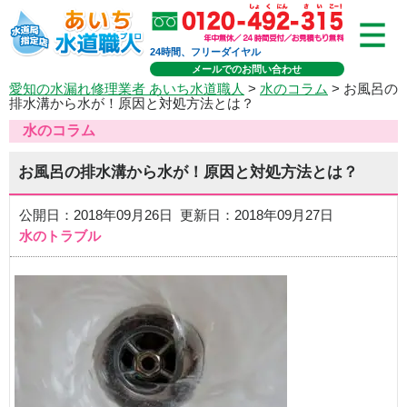
24時間、フリーダイヤル
メールでのお問い合わせ
愛知の水漏れ修理業者 あいち水道職人
>
水のコラム
> お風呂の
排水溝から水が！原因と対処方法とは？
水のコラム
お風呂の排水溝から水が！原因と対処方法とは？
公開日：2018年09月26日 更新日：2018年09月27日
水のトラブル