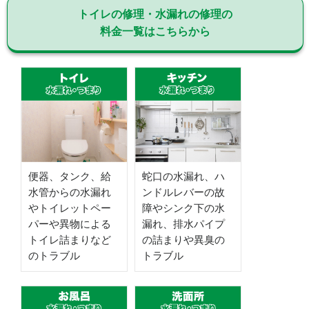
トイレの修理・水漏れの修理の
料金一覧はこちらから
便器、タンク、給
蛇口の水漏れ、ハ
水管からの水漏れ
ンドルレバーの故
やトイレットペー
障やシンク下の水
パーや異物による
漏れ、排水パイプ
トイレ詰まりなど
の詰まりや異臭の
のトラブル
トラブル