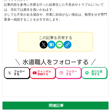
記事内容を参考に作業を行った結果生じた不具合やトラブルについて
は、当社では責任を負いかねます。
少しでも不安がある場合や、作業に自信がない場合は、無理をせず専門
業者へ相談することをおすすめします。
この記事を共有する
フォロー
チャンネル
フォロー
友だち追
する
登録する
する
加する
関連記事