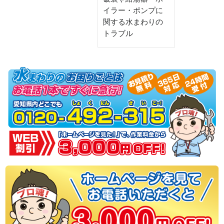
イラー・ポンプに
関する水まわりの
トラブル