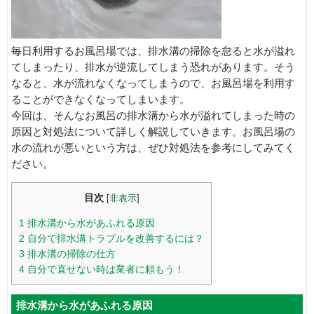
毎日利用するお風呂場では、排水溝の掃除を怠ると水が溢れ
てしまったり、排水が逆流してしまう恐れがあります。そう
なると、水が流れなくなってしまうので、お風呂場を利用す
ることができなくなってしまいます。
今回は、そんなお風呂の排水溝から水が溢れてしまった時の
原因と対処法について詳しく解説していきます。お風呂場の
水の流れが悪いという方は、ぜひ対処法を参考にしてみてく
ださい。
目次
[
非表示
]
1
排水溝から水があふれる原因
2
自分で排水溝トラブルを改善するには？
3
排水溝の掃除の仕方
4
自分で直せない時は業者に頼もう！
排水溝から水があふれる原因