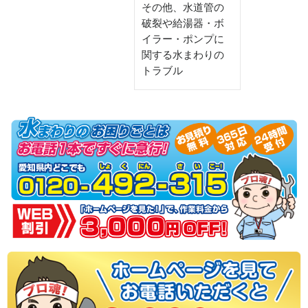
その他、水道管の
破裂や給湯器・ボ
イラー・ポンプに
関する水まわりの
トラブル