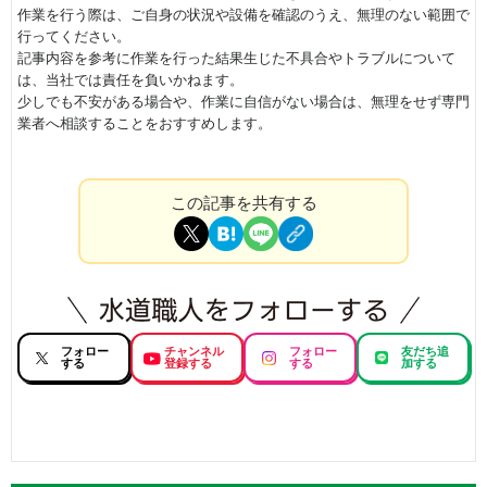
作業を行う際は、ご自身の状況や設備を確認のうえ、無理のない範囲で
行ってください。
記事内容を参考に作業を行った結果生じた不具合やトラブルについて
は、当社では責任を負いかねます。
少しでも不安がある場合や、作業に自信がない場合は、無理をせず専門
業者へ相談することをおすすめします。
この記事を共有する
フォロー
チャンネル
フォロー
友だち追
する
登録する
する
加する