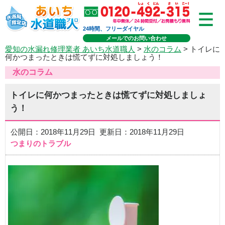
24時間、フリーダイヤル
メールでのお問い合わせ
愛知の水漏れ修理業者 あいち水道職人
>
水のコラム
> トイレに
何かつまったときは慌てずに対処しましょう！
水のコラム
トイレに何かつまったときは慌てずに対処しましょ
う！
公開日：2018年11月29日 更新日：2018年11月29日
つまりのトラブル