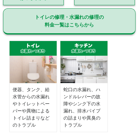
トイレの修理・水漏れの修理の
料金一覧はこちらから
便器、タンク、給
蛇口の水漏れ、ハ
水管からの水漏れ
ンドルレバーの故
やトイレットペー
障やシンク下の水
パーや異物による
漏れ、排水パイプ
トイレ詰まりなど
の詰まりや異臭の
のトラブル
トラブル