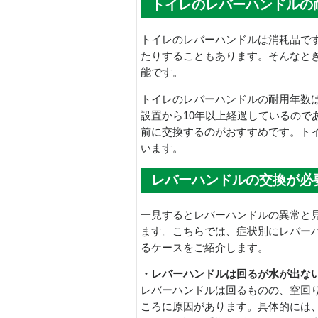
トイレのレバーハンドルの
トイレのレバーハンドルは消耗品で
たりすることもあります。そんなと
能です。
トイレのレバーハンドルの耐用年数は
設置から10年以上経過しているので
前に交換するのがおすすめです。ト
います。
レバーハンドルの交換が必
一見するとレバーハンドルの異常と
ます。こちらでは、症状別にレバー
るケースをご紹介します。
・レバーハンドルは回るが水が出な
レバーハンドルは回るものの、空回
ころに原因があります。具体的には