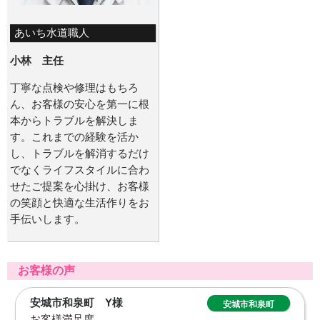
あいち水道職人
小林 主任
丁寧な点検や修理はもちろ
ん、お客様の安心を第一に根
本からトラブルを解決しま
す。これまでの経験を活か
し、トラブルを解消するだけ
でなくライフスタイルに合わ
せたご提案を心掛け、お客様
の笑顔と快適な生活作りをお
手伝いします。
お客様の声
日進市五色園 T様
日進市五色園
お客様満足度