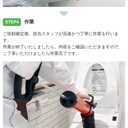
作業
STEP4
ご依頼確定後、担当スタッフが迅速かつ丁寧に作業を行いま
す。
作業が終了いたしましたら、内容をご確認いただきますので、
ご了承いただけましたら作業完了です。