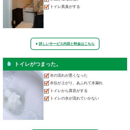
トイレ異臭がする
詳しいサービス内容と料金はこちら
▲
トイレがつまった。
水の流れが悪くなった
水位が上がり、あふれて水漏れ
トイレから異音がする
トイレの水が流れていかない