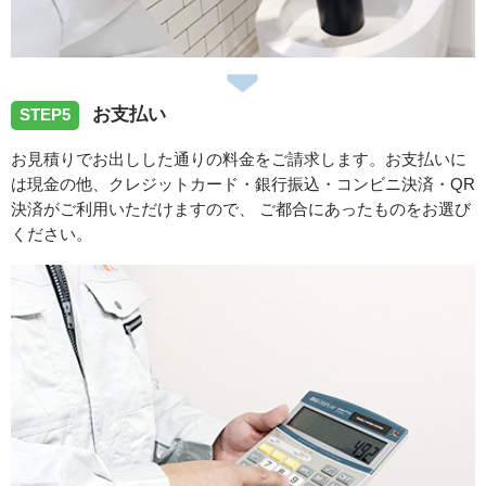
お支払い
STEP5
お見積りでお出しした通りの料金をご請求します。お支払いに
は現金の他、クレジットカード・銀行振込・コンビニ決済・QR
決済がご利用いただけますので、 ご都合にあったものをお選び
ください。