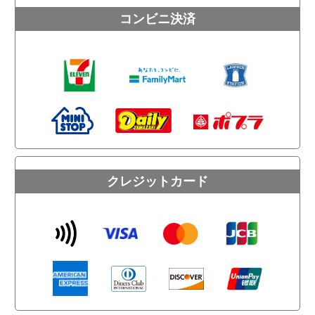
コンビニ決済
クレジットカード