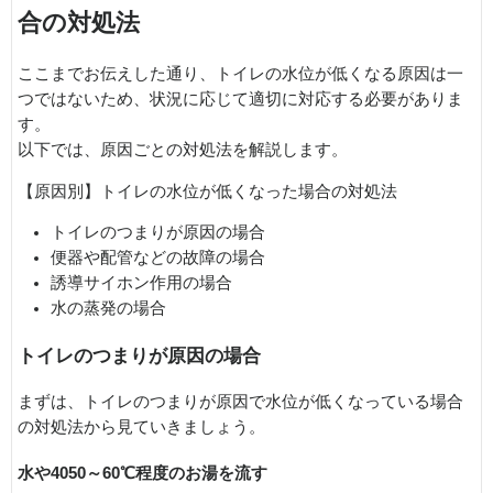
合の対処法
ここまでお伝えした通り、トイレの水位が低くなる原因は一
つではないため、状況に応じて適切に対応する必要がありま
す。
以下では、原因ごとの対処法を解説します。
【原因別】トイレの水位が低くなった場合の対処法
トイレのつまりが原因の場合
便器や配管などの故障の場合
誘導サイホン作用の場合
水の蒸発の場合
トイレのつまりが原因の場合
まずは、トイレのつまりが原因で水位が低くなっている場合
の対処法から見ていきましょう。
水や4050～60℃程度のお湯を流す