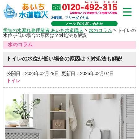
24時間、フリーダイヤル
メールでのお問い合わせ
愛知の水漏れ修理業者 あいち水道職人
>
水のコラム
> トイレの
水位が低い場合の原因は？対処法も解説
水のコラム
トイレの水位が低い場合の原因は？対処法も解説
公開日：2023年02月28日 更新日：2026年02月07日
トイレ