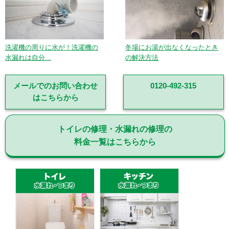
洗濯機の周りに水が！洗濯機の
冬場にお湯が出なくなったとき
水漏れは自分...
の解決方法
メールでのお問い合わせ
0120-492-315
はこちらから
トイレの修理・水漏れの修理の
料金一覧はこちらから