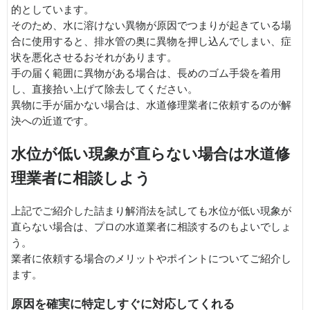
的としています。
そのため、水に溶けない異物が原因でつまりが起きている場
合に使用すると、排水管の奥に異物を押し込んでしまい、症
状を悪化させるおそれがあります。
手の届く範囲に異物がある場合は、長めのゴム手袋を着用
し、直接拾い上げて除去してください。
異物に手が届かない場合は、水道修理業者に依頼するのが解
決への近道です。
水位が低い現象が直らない場合は水道修
理業者に相談しよう
上記でご紹介した詰まり解消法を試しても水位が低い現象が
直らない場合は、プロの水道業者に相談するのもよいでしょ
う。
業者に依頼する場合のメリットやポイントについてご紹介し
ます。
原因を確実に特定しすぐに対応してくれる