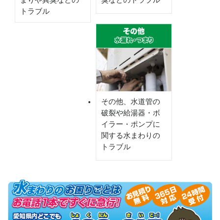
まりや異臭などの
臭などのトラブル
トラブル
その他、水道管の
破裂や給湯器・ボ
イラー・ポンプに
関する水まわりの
トラブル