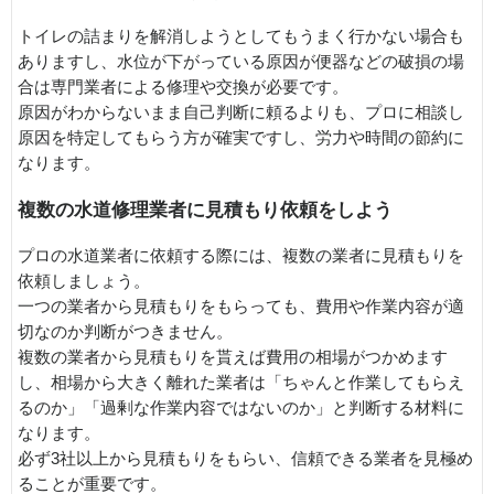
トイレの詰まりを解消しようとしてもうまく行かない場合も
ありますし、水位が下がっている原因が便器などの破損の場
合は専門業者による修理や交換が必要です。
原因がわからないまま自己判断に頼るよりも、プロに相談し
原因を特定してもらう方が確実ですし、労力や時間の節約に
なります。
複数の水道修理業者に見積もり依頼をしよう
プロの水道業者に依頼する際には、複数の業者に見積もりを
依頼しましょう。
一つの業者から見積もりをもらっても、費用や作業内容が適
切なのか判断がつきません。
複数の業者から見積もりを貰えば費用の相場がつかめます
し、相場から大きく離れた業者は「ちゃんと作業してもらえ
るのか」「過剰な作業内容ではないのか」と判断する材料に
なります。
必ず3社以上から見積もりをもらい、信頼できる業者を見極め
ることが重要です。