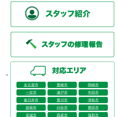
名古屋市
豊橋市
岡崎市
一宮市
瀬戸市
半田市
春日井市
豊川市
津島市
碧南市
刈谷市
豊田市
安城市
西尾市
蒲郡市