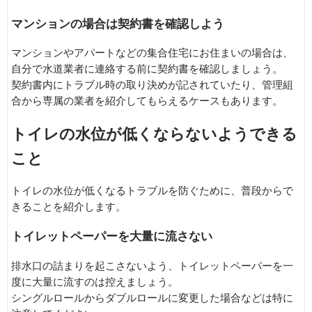
マンションの場合は契約書を確認しよう
マンションやアパートなどの集合住宅にお住まいの場合は、
自分で水道業者に連絡する前に契約書を確認しましょう。
契約書内にトラブル時の取り決めが記されていたり、管理組
合から専属の業者を紹介してもらえるケースもあります。
トイレの水位が低くならないようできる
こと
トイレの水位が低くなるトラブルを防ぐために、普段からで
きることを紹介します。
トイレットペーパーを大量に流さない
排水口の詰まりを起こさないよう、トイレットペーパーを一
度に大量に流すのは控えましょう。
シングルロールからダブルロールに変更した場合などは特に