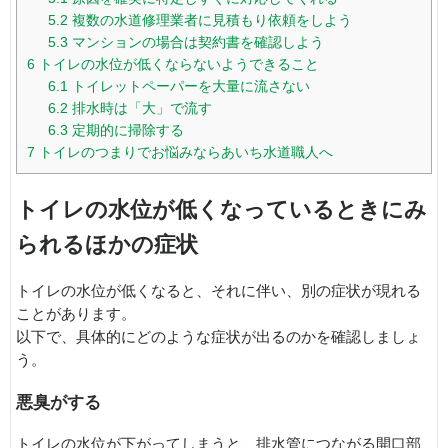
5.2
複数の水道修理業者に見積もり依頼をしよう
5.3
マンションの場合は契約書を確認しよう
6
トイレの水位が低くならないようできること
6.1
トイレットペーパーを大量に流さない
6.2
排水時は「大」で流す
6.3
定期的に掃除する
7
トイレのつまりでお悩みならあいち水道職人へ
トイレの水位が低くなっているときにみ
られるほかの症状
トイレの水位が低くなると、それに伴い、別の症状が現れる
ことがあります。
以下で、具体的にどのような症状が出るのかを確認しましょ
う。
悪臭がする
トイレの水位が下がってしまうと、排水管につながる開口部