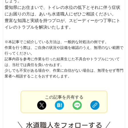
しょう。
愛知県にお住まいで、トイレの水位の低下とそれに伴う症状
にお困りの方は、あいち水道職人にぜひご相談ください。
豊富な知識と実績を持つプロが、スピーディーかつ丁寧にト
イレのトラブルを解決いたします。
※本記事でご紹介している方法は、一般的な対処法の例です。
作業を行う際は、ご自身の状況や設備を確認のうえ、無理のない範囲で
行ってください。
記事内容を参考に作業を行った結果生じた不具合やトラブルについて
は、当社では責任を負いかねます。
少しでも不安がある場合や、作業に自信がない場合は、無理をせず専門
業者へ相談することをおすすめします。
この記事を共有する