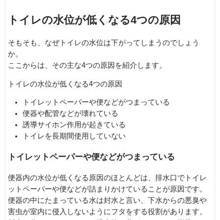
トイレの水位が低くなる4つの原因
そもそも、なぜトイレの水位は下がってしまうのでしょう
か。
ここからは、その主な4つの原因を紹介します。
トイレの水位が低くなる4つの原因
トイレットペーパーや便などがつまっている
便器や配管などが壊れている
誘導サイホン作用が起きている
トイレを長期間使用していない
トイレットペーパーや便などがつまっている
便器内の水位が低くなる原因のほとんどは、排水口でトイレ
ットペーパーや便などが詰まりかけていることが原因です。
便器の中にたまっている水は封水と言い、下水からの悪臭や
害虫が室内に侵入しないようにフタをする役割があります。