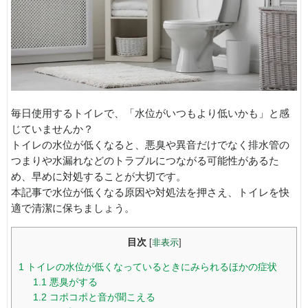
毎日使用するトイレで、「水位がいつもより低いかも」と感
じていませんか？
トイレの水位が低くなると、悪臭や異音だけでなく排水管の
つまりや水漏れなどのトラブルにつながる可能性があるた
め、早めに対処することが大切です。
本記事で水位が低くなる原因や対処法を押さえ、トイレを快
適で清潔に保ちましょう。
目次
[
非表示
]
1
トイレの水位が低くなっているときにみられるほかの症状
1.1
悪臭がする
1.2
コポコポと音が聞こえる