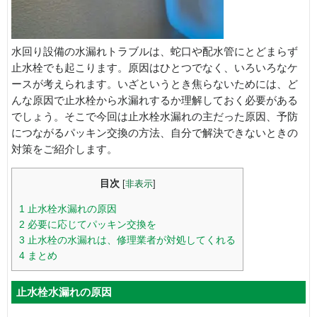
水回り設備の水漏れトラブルは、蛇口や配水管にとどまらず
止水栓でも起こります。原因はひとつでなく、いろいろなケ
ースが考えられます。いざというとき焦らないためには、ど
んな原因で止水栓から水漏れするか理解しておく必要がある
でしょう。そこで今回は止水栓水漏れの主だった原因、予防
につながるパッキン交換の方法、自分で解決できないときの
対策をご紹介します。
目次
[
非表示
]
1
止水栓水漏れの原因
2
必要に応じてパッキン交換を
3
止水栓の水漏れは、修理業者が対処してくれる
4
まとめ
止水栓水漏れの原因