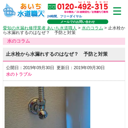
24時間、フリーダイヤル
メールでのお問い合わせ
愛知の水漏れ修理業者 あいち水道職人
>
水のコラム
> 止水栓か
ら水漏れするのはなぜ？ 予防と対策
水のコラム
止水栓から水漏れするのはなぜ？ 予防と対策
公開日：2019年09月30日 更新日：2019年09月30日
水のトラブル