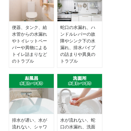
便器、タンク、給
蛇口の水漏れ、ハ
水管からの水漏れ
ンドルレバーの故
やトイレットペー
障やシンク下の水
パーや異物による
漏れ、排水パイプ
トイレ詰まりなど
の詰まりや異臭の
のトラブル
トラブル
排水が遅い、水が
水が流れない、蛇
流れない、シャワ
口の水漏れ、洗面