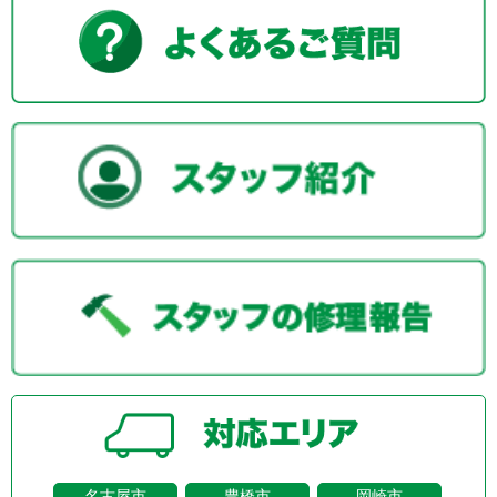
名古屋市
豊橋市
岡崎市