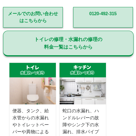
メールでのお問い合わせ
0120-492-315
はこちらから
トイレの修理・水漏れの修理の
料金一覧はこちらから
便器、タンク、給
蛇口の水漏れ、ハ
水管からの水漏れ
ンドルレバーの故
やトイレットペー
障やシンク下の水
パーや異物による
漏れ、排水パイプ