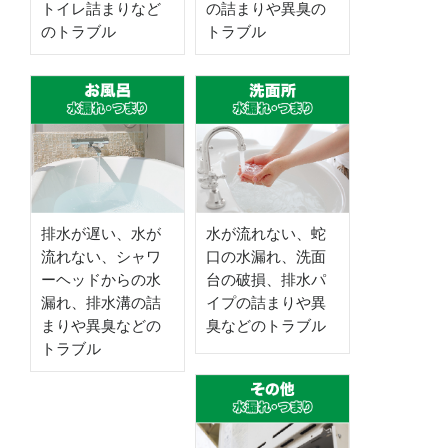
トイレ詰まりなど
の詰まりや異臭の
のトラブル
トラブル
排水が遅い、水が
水が流れない、蛇
流れない、シャワ
口の水漏れ、洗面
ーヘッドからの水
台の破損、排水パ
漏れ、排水溝の詰
イプの詰まりや異
まりや異臭などの
臭などのトラブル
トラブル