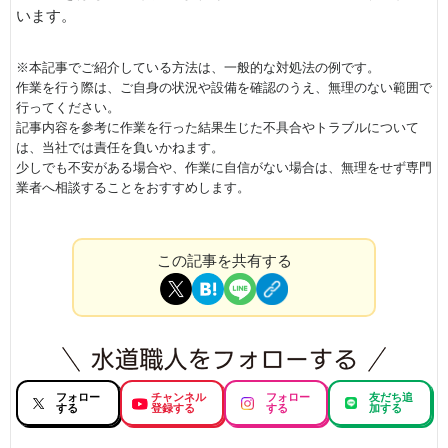
います。
※本記事でご紹介している方法は、一般的な対処法の例です。
作業を行う際は、ご自身の状況や設備を確認のうえ、無理のない範囲で
行ってください。
記事内容を参考に作業を行った結果生じた不具合やトラブルについて
は、当社では責任を負いかねます。
少しでも不安がある場合や、作業に自信がない場合は、無理をせず専門
業者へ相談することをおすすめします。
この記事を共有する
フォロー
チャンネル
フォロー
友だち追
する
登録する
する
加する