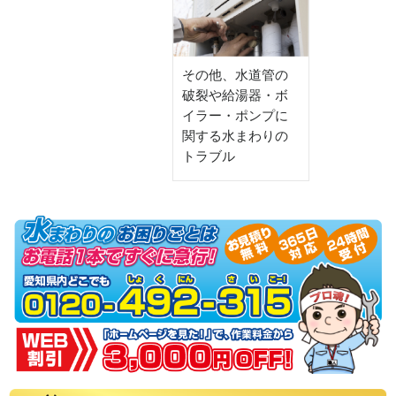
その他、水道管の
破裂や給湯器・ボ
イラー・ポンプに
関する水まわりの
トラブル