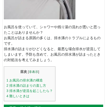
お風呂を使っていて、シャワーや残り湯の流れが悪いと思っ
たことはありませんか？
お風呂が詰まる原因の多くは、排水溝のトラブルによるもの
です。
排水溝の詰まりがひどくなると、最悪な場合排水が逆流して
しまいます。予防も含めて、お風呂の排水溝が詰まったとき
の対処法を考えてみましょう。
目次
[
非表示
]
1
お風呂の排水溝の構造
2
排水溝の詰まりの直し方
3
排水溝が逆流を起こしたら？
4
難しいときは