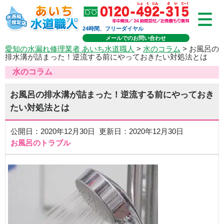
24時間、フリーダイヤル
メールでのお問い合わせ
愛知の水漏れ修理業者 あいち水道職人
>
水のコラム
> お風呂の
排水溝が詰まった！逆流する前にやっておきたい対処法とは
水のコラム
お風呂の排水溝が詰まった！逆流する前にやっておき
たい対処法とは
公開日：2020年12月30日 更新日：2020年12月30日
お風呂のトラブル