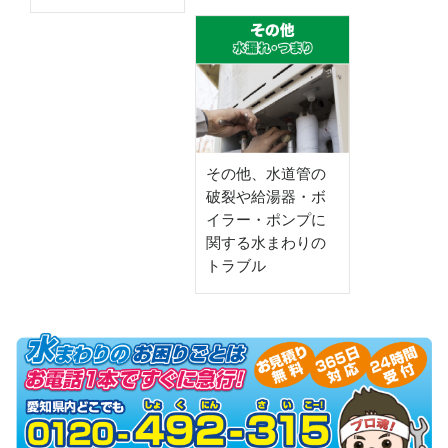
その他、水道管の
破裂や給湯器・ボ
イラー・ポンプに
関する水まわりの
トラブル