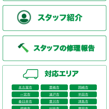
名古屋市
豊橋市
岡崎市
一宮市
瀬戸市
半田市
春日井市
豊川市
津島市
碧南市
刈谷市
豊田市