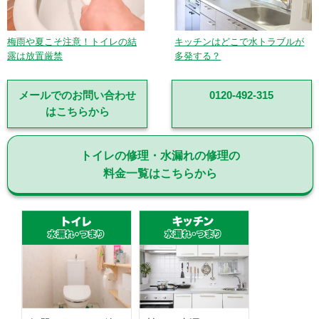
梅雨や夏こそ注意！トイレの結
キッチンはどこで水トラブルが
露は放置厳禁
多発する？
メールでのお問い合わせ
0120-492-315
はこちらから
トイレの修理・水漏れの修理の
料金一覧はこちらから