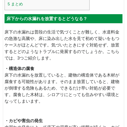
5
まとめ
床下からの水漏れを放置するとどうなる？
床下の水漏れは普段の生活で気づくことが難しく、水道料金
の急激な高騰や、床に染み出した水を見て初めて疑いをもつ
ケースがほとんどです。気づいたときにすぐ対処せず、放置
するとどのようなトラブルに発展するのでしょうか。こちら
では、3つご紹介します。
・構造体の腐食
床下の水漏れを放置していると、建物の構造体である木材が
腐食する可能性があります。そのまま放置していると、建物
が倒壊する危険もあるため、できるだけ早い対処が必要で
す。腐食した木材は、シロアリにとっても住みやすい環境と
なってしまいます。
・カビや害虫の発生