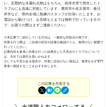
い。定期的な水漏れ点検はもちろん、給排水管で発生したト
ラブルにも迅速に対処しています。豊田市や名古屋市、春日
井市など、県内全域に熟練のスタッフが出張いたします。お
電話から駆けつけ、お見積もりまでは無料で行っていますの
で、お困りの際はまずご連絡ください。
※本記事でご紹介している方法は、一般的な対処法の例です。
作業を行う際は、ご自身の状況や設備を確認のうえ、無理のない範囲で
行ってください。
記事内容を参考に作業を行った結果生じた不具合やトラブルについて
は、当社では責任を負いかねます。
少しでも不安がある場合や、作業に自信がない場合は、無理をせず専門
業者へ相談することをおすすめします。
この記事を共有する