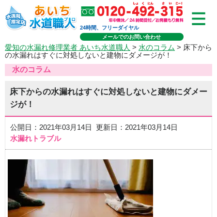
24時間、フリーダイヤル
メールでのお問い合わせ
愛知の水漏れ修理業者 あいち水道職人
>
水のコラム
> 床下から
の水漏れはすぐに対処しないと建物にダメージが！
水のコラム
床下からの水漏れはすぐに対処しないと建物にダメー
ジが！
公開日：2021年03月14日 更新日：2021年03月14日
水漏れトラブル