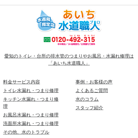
愛知のトイレ・台所の排水管のつまりやお風呂・水漏れ修理は
「あいち水道職人」
料金サービス内容
事例・お客様の声
トイレ水漏れ・つまり修理
よくあるご質問
キッチン水漏れ・つまり修
水のコラム
理
スタッフ紹介
お風呂水漏れ・つまり修理
洗面所水漏れ・つまり修理
その他、水のトラブル