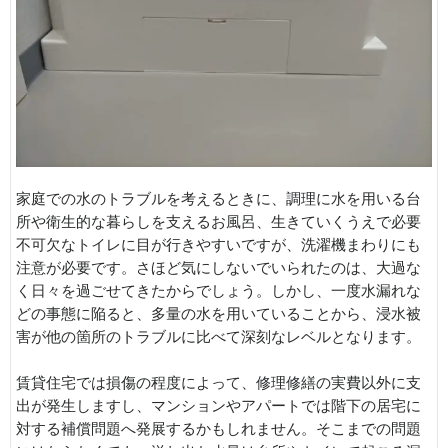
家庭での水のトラブルを考えるときに、調理に水を用いる台
所や衛生的な暮らしを支えるお風呂、生きていくうえで必要
不可欠なトイレに目が行きやすいですが、洗濯機まわりにも
注意が必要です。さほど気にしないでいられたのは、大過な
く日々を過ごせてきたからでしょう。しかし、一度水漏れな
どの事態に陥ると、多量の水を用いていることから、浸水被
害が他の箇所のトラブルに比べて深刻なレベルとなります。
賃貸住宅では損傷の程度によって、修理修繕の実費以外に支
出が発生しますし、マンションやアパートでは階下の居宅に
対する補償問題へ発展するかもしれません。そこまでの問題