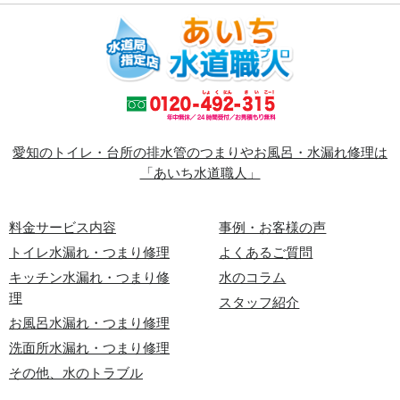
愛知のトイレ・台所の排水管のつまりやお風呂・水漏れ修理は
「あいち水道職人」
料金サービス内容
事例・お客様の声
トイレ水漏れ・つまり修理
よくあるご質問
キッチン水漏れ・つまり修
水のコラム
理
スタッフ紹介
お風呂水漏れ・つまり修理
洗面所水漏れ・つまり修理
その他、水のトラブル