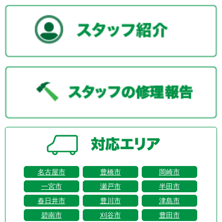
名古屋市
豊橋市
岡崎市
一宮市
瀬戸市
半田市
春日井市
豊川市
津島市
碧南市
刈谷市
豊田市