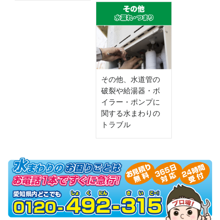
その他、水道管の
破裂や給湯器・ボ
イラー・ポンプに
関する水まわりの
トラブル