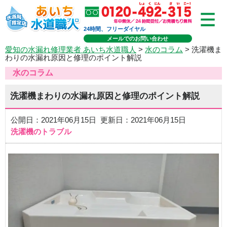
24時間、フリーダイヤル
メールでのお問い合わせ
愛知の水漏れ修理業者 あいち水道職人
>
水のコラム
> 洗濯機ま
わりの水漏れ原因と修理のポイント解説
水のコラム
洗濯機まわりの水漏れ原因と修理のポイント解説
公開日：2021年06月15日 更新日：2021年06月15日
洗濯機のトラブル