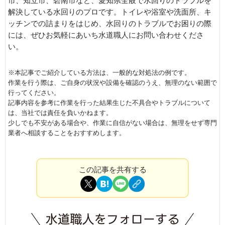
市、知立市、碧南市など、愛知県全般で水回りのトラブルを
解決している水回りのプロです。トイレや浴室や洗面所、キ
ッチンでの詰まりをはじめ、水回りのトラブルでお困りの際
には、ぜひお気軽にあいち水道職人にお問い合わせくださ
い。
※本記事でご紹介している方法は、一般的な対処法の例です。
作業を行う際は、ご自身の状況や設備を確認のうえ、無理のない範囲で
行ってください。
記事内容を参考に作業を行った結果生じた不具合やトラブルについて
は、当社では責任を負いかねます。
少しでも不安がある場合や、作業に自信がない場合は、無理をせず専門
業者へ相談することをおすすめします。
この記事を共有する