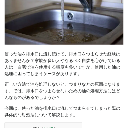
使った油を排水口に流し続けて、排水口をつまらせた経験は
ありませんか？家族が多い人やなるべく自炊を心がけている
人は、自宅で油を使用する頻度も多いですが、使用した油の
処理に困ってしまうケースがあります。
正しい方法で油を処理しないと、つまりなどの原因になりま
す。では、排水口をつまらせないための油の処理方法にはど
んなものがあるでしょうか？
今回は、使った油を排水口に流してつまらせてしまった際の
具体的な対処法について解説します。