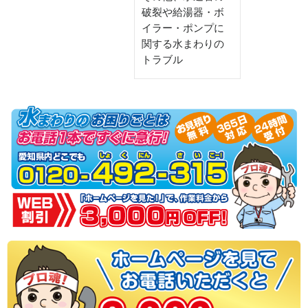
破裂や給湯器・ボ
イラー・ポンプに
関する水まわりの
トラブル