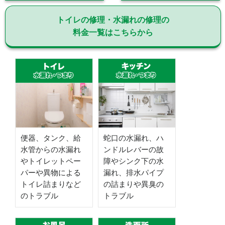
トイレの修理・水漏れの修理の
料金一覧はこちらから
便器、タンク、給
蛇口の水漏れ、ハ
水管からの水漏れ
ンドルレバーの故
やトイレットペー
障やシンク下の水
パーや異物による
漏れ、排水パイプ
トイレ詰まりなど
の詰まりや異臭の
のトラブル
トラブル