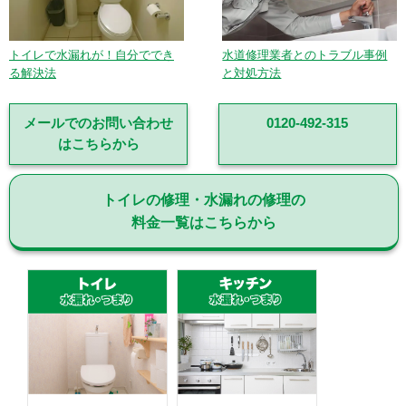
トイレで水漏れが！自分ででき
水道修理業者とのトラブル事例
る解決法
と対処方法
メールでのお問い合わせ
0120-492-315
はこちらから
トイレの修理・水漏れの修理の
料金一覧はこちらから