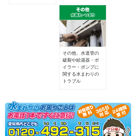
その他、水道管の
破裂や給湯器・ボ
イラー・ポンプに
関する水まわりの
トラブル