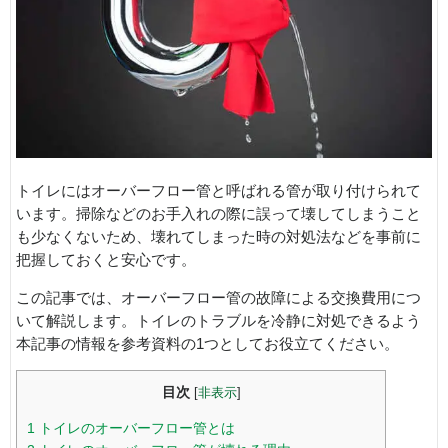
トイレにはオーバーフロー管と呼ばれる管が取り付けられて
います。掃除などのお手入れの際に誤って壊してしまうこと
も少なくないため、壊れてしまった時の対処法などを事前に
把握しておくと安心です。
この記事では、オーバーフロー管の故障による交換費用につ
いて解説します。トイレのトラブルを冷静に対処できるよう
本記事の情報を参考資料の1つとしてお役立てください。
目次
[
非表示
]
1
トイレのオーバーフロー管とは