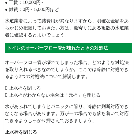
● 工賃：10,000円～
● 雑費：0円～5,000円ほど
水道業者によって諸費用が異なりますから、明確な金額をあ
らかじめ把握しておきたい方は、最寄りにある複数の水道業
者に確認するとよいでしょう。
トイレのオーバーフロー管が壊れたときの対処法
オーバーフロー管が壊れてしまった場合、どのような対処法
を取り入れるべきなのでしょうか。ここでは冷静に対処でき
るよう2つの対処法について解説します。
 止水栓を閉じる
 止水栓がわからない場合は「元栓」を閉じる
水があふれてしまうとパニックに陥り、冷静に判断対応でき
なくなる場合があります。万が一の場合でも落ち着いて対応
できるようしっかり押さえておきましょう。
止水栓を閉じる