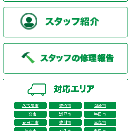
名古屋市
豊橋市
岡崎市
一宮市
瀬戸市
半田市
春日井市
豊川市
津島市
碧南市
刈谷市
豊田市