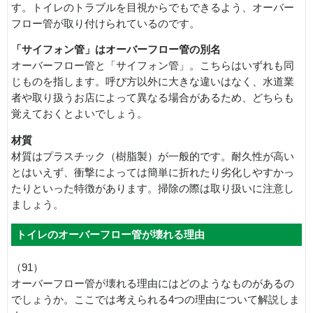
す。トイレのトラブルを目視からでもできるよう、オーバー
フロー管が取り付けられているのです。
「サイフォン管」はオーバーフロー管の別名
オーバーフロー管と「サイフォン管」。こちらはいずれも同
じものを指します。呼び方以外に大きな違いはなく、水道業
者や取り扱うお店によって異なる場合があるため、どちらも
覚えておくとよいでしょう。
材質
材質はプラスチック（樹脂製）が一般的です。耐久性が高い
とはいえず、衝撃によっては簡単に折れたり劣化しやすかっ
たりといった特徴があります。掃除の際は取り扱いに注意し
ましょう。
トイレのオーバーフロー管が壊れる理由
（91）
オーバーフロー管が壊れる理由にはどのようなものがあるの
でしょうか。ここでは考えられる4つの理由について解説しま