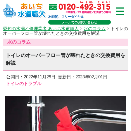
24時間、フリーダイヤル
メールでのお問い合わせ
愛知の水漏れ修理業者 あいち水道職人
>
水のコラム
> トイレの
オーバーフロー管が壊れたときの交換費用を解説
水のコラム
トイレのオーバーフロー管が壊れたときの交換費用を
解説
公開日：2022年11月29日 更新日：2023年02月01日
トイレのトラブル