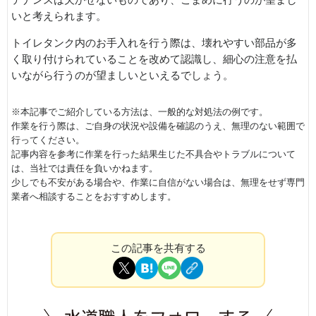
いと考えられます。
トイレタンク内のお手入れを行う際は、壊れやすい部品が多
く取り付けられていることを改めて認識し、細心の注意を払
いながら行うのが望ましいといえるでしょう。
※本記事でご紹介している方法は、一般的な対処法の例です。
作業を行う際は、ご自身の状況や設備を確認のうえ、無理のない範囲で
行ってください。
記事内容を参考に作業を行った結果生じた不具合やトラブルについて
は、当社では責任を負いかねます。
少しでも不安がある場合や、作業に自信がない場合は、無理をせず専門
業者へ相談することをおすすめします。
この記事を共有する