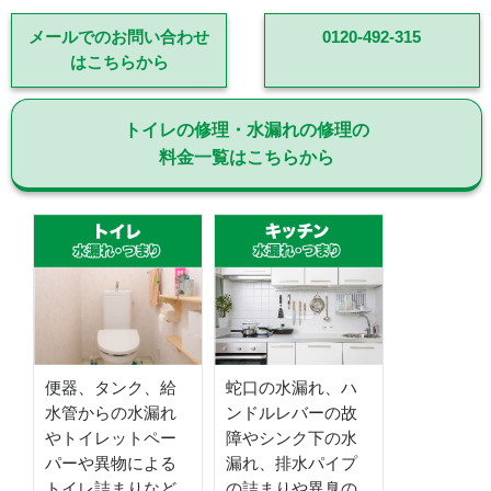
メールでのお問い合わせ
0120-492-315
はこちらから
トイレの修理・水漏れの修理の
料金一覧はこちらから
便器、タンク、給
蛇口の水漏れ、ハ
水管からの水漏れ
ンドルレバーの故
やトイレットペー
障やシンク下の水
パーや異物による
漏れ、排水パイプ
トイレ詰まりなど
の詰まりや異臭の