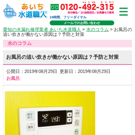
24時間、フリーダイヤル
メールでのお問い合わせ
愛知の水漏れ修理業者 あいち水道職人
>
水のコラム
> お風呂の
追い炊きが働かない原因は？予防と対策
水のコラム
お風呂の追い炊きが働かない原因は？予防と対策
公開日：2019年08月29日 更新日：2019年08月29日
お風呂