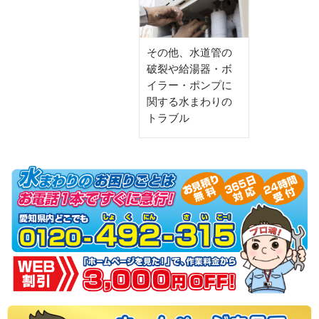
その他、水道管の
破裂や給湯器・ボ
イラー・ポンプに
関する水まわりの
トラブル