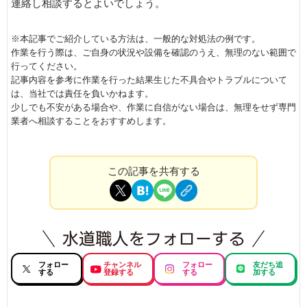
連絡し相談するとよいでしょう。
※本記事でご紹介している方法は、一般的な対処法の例です。
作業を行う際は、ご自身の状況や設備を確認のうえ、無理のない範囲で
行ってください。
記事内容を参考に作業を行った結果生じた不具合やトラブルについて
は、当社では責任を負いかねます。
少しでも不安がある場合や、作業に自信がない場合は、無理をせず専門
業者へ相談することをおすすめします。
この記事を共有する
フォロー
チャンネル
フォロー
友だち追
する
登録する
する
加する