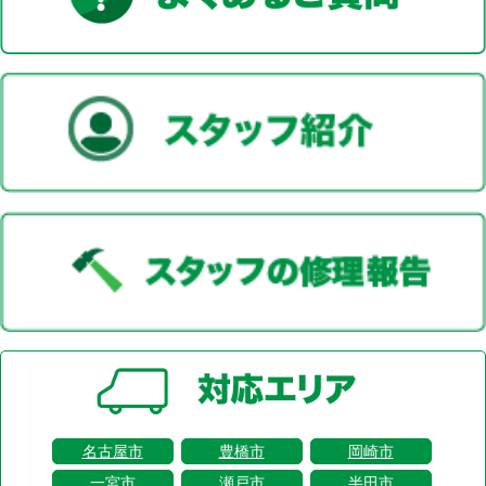
名古屋市
豊橋市
岡崎市
一宮市
瀬戸市
半田市