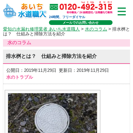
24時間、フリーダイヤル
メールでのお問い合わせ
愛知の水漏れ修理業者 あいち水道職人
>
水のコラム
> 排水桝と
は？ 仕組みと掃除方法を紹介
水のコラム
排水桝とは？ 仕組みと掃除方法を紹介
公開日：2019年11月29日 更新日：2019年11月29日
水のトラブル