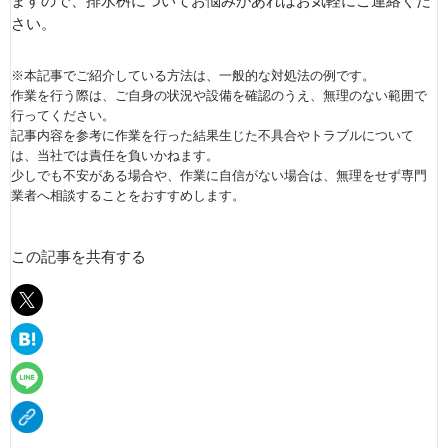
ますので、排水桝についてお悩みがあればお気軽にご連絡くだ
さい。
※本記事でご紹介している方法は、一般的な対処法の例です。
作業を行う際は、ご自身の状況や設備を確認のうえ、無理のない範囲で
行ってください。
記事内容を参考に作業を行った結果生じた不具合やトラブルについて
は、当社では責任を負いかねます。
少しでも不安がある場合や、作業に自信がない場合は、無理をせず専門
業者へ相談することをおすすめします。
この記事を共有する