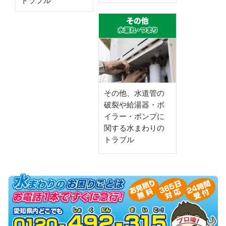
トラブル
その他、水道管の
破裂や給湯器・ボ
イラー・ポンプに
関する水まわりの
トラブル