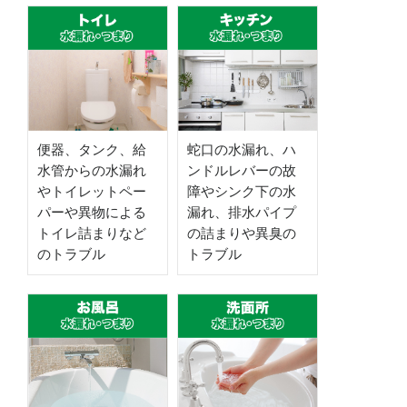
便器、タンク、給
蛇口の水漏れ、ハ
水管からの水漏れ
ンドルレバーの故
やトイレットペー
障やシンク下の水
パーや異物による
漏れ、排水パイプ
トイレ詰まりなど
の詰まりや異臭の
のトラブル
トラブル