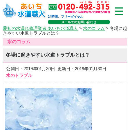
24時間、フリーダイヤル
メールでのお問い合わせ
愛知の水漏れ修理業者 あいち水道職人
>
水のコラム
> 冬場に起
きやすい水道トラブルとは？
水のコラム
冬場に起きやすい水道トラブルとは？
公開日：2019年01月30日 更新日：2019年01月30日
水のトラブル