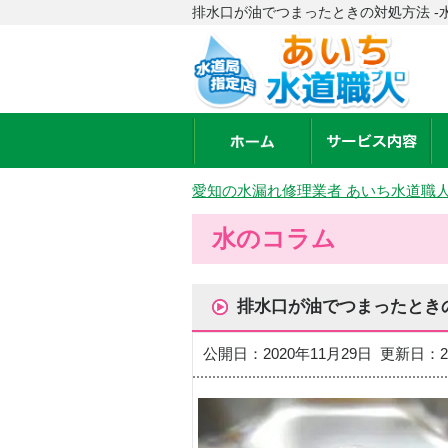
排水口が油でつまったときの対処方法 -
愛知の水漏れ修理業者 あいち水道職
水のコラム
排水口が油でつまったとき
公開日：2020年11月29日 更新日：2