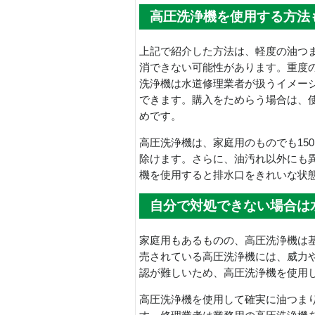
高圧洗浄機を使用する方法
上記で紹介した方法は、軽度の油つ
消できない可能性があります。重度
洗浄機は水道修理業者が扱うイメー
できます。購入をためらう場合は、
めです。
高圧洗浄機は、家庭用のものでも15
除けます。さらに、油汚れ以外にも
機を使用すると排水口をきれいな状
自分で対処できない場合は
家庭用もあるものの、高圧洗浄機は
売されている高圧洗浄機には、威力
認が難しいため、高圧洗浄機を使用
高圧洗浄機を使用して確実に油つま