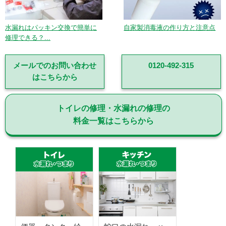
水漏れはパッキン交換で簡単に
自家製消毒液の作り方と注意点
修理できる？...
メールでのお問い合わせ
0120-492-315
はこちらから
トイレの修理・水漏れの修理の
料金一覧はこちらから