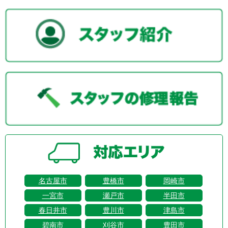
名古屋市
豊橋市
岡崎市
一宮市
瀬戸市
半田市
春日井市
豊川市
津島市
碧南市
刈谷市
豊田市