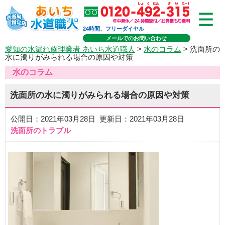
24時間、フリーダイヤル
メールでのお問い合わせ
愛知の水漏れ修理業者 あいち水道職人
>
水のコラム
> 洗面所の
水に濁りがみられる場合の原因や対策
水のコラム
洗面所の水に濁りがみられる場合の原因や対策
公開日：2021年03月28日 更新日：2021年03月28日
洗面所のトラブル