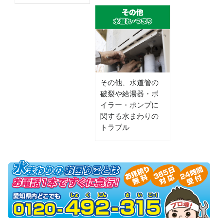
その他、水道管の
破裂や給湯器・ボ
イラー・ポンプに
関する水まわりの
トラブル