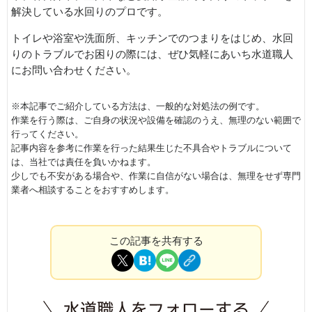
解決している水回りのプロです。
トイレや浴室や洗面所、キッチンでのつまりをはじめ、水回
りのトラブルでお困りの際には、ぜひ気軽にあいち水道職人
にお問い合わせください。
※本記事でご紹介している方法は、一般的な対処法の例です。
作業を行う際は、ご自身の状況や設備を確認のうえ、無理のない範囲で
行ってください。
記事内容を参考に作業を行った結果生じた不具合やトラブルについて
は、当社では責任を負いかねます。
少しでも不安がある場合や、作業に自信がない場合は、無理をせず専門
業者へ相談することをおすすめします。
この記事を共有する