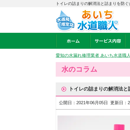
トイレの詰まりの解消法と詰まりを防ぐ
愛知の水漏れ修理業者 あいち水道職
水のコラム
トイレの詰まりの解消法と
公開日：2021年06月05日 更新日：2