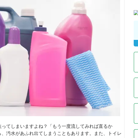
焦ってしまいますよね？「もう一度流してみれば直るか
ら、汚水があふれ出てしまうこともあります。また、トイレ