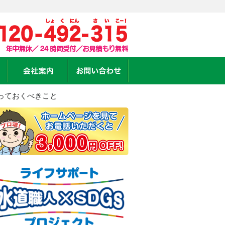
っておくべきこと