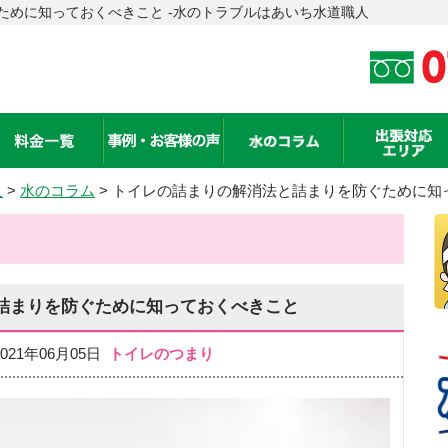
ために知っておくべきこと -水のトラブルはあいち水道職人
人
>
水のコラム
> トイレの詰まりの解消法と詰まりを防ぐために知
詰まりを防ぐために知っておくべきこと
021年06月05日
トイレのつまり