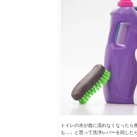
トイレの水が急に流れなくなったら
も…」と思って洗浄レバーを回した