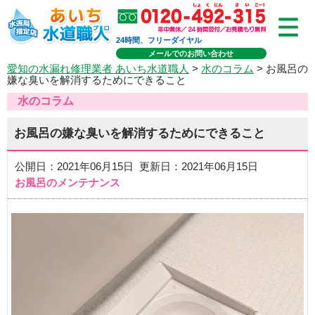
24時間、フリーダイヤル
メールでのお問い合わせ
愛知の水漏れ修理業者 あいち水道職人
>
水のコラム
> お風呂の
嫌な臭いを解消するためにできること
水のコラム
お風呂の嫌な臭いを解消するためにできること
公開日：2021年06月15日 更新日：2021年06月15日
お風呂のメンテナンス