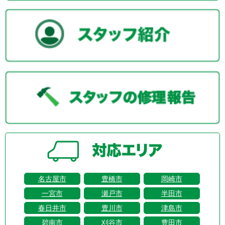
名古屋市
豊橋市
岡崎市
一宮市
瀬戸市
半田市
春日井市
豊川市
津島市
碧南市
刈谷市
豊田市