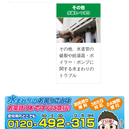
その他、水道管の
破裂や給湯器・ボ
イラー・ポンプに
関する水まわりの
トラブル