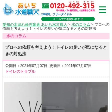
24時間、フリーダイヤル
メールでのお問い合わせ
愛知の水漏れ修理業者 あいち水道職人
>
水のコラム
> プロへの
依頼も考えよう！トイレの臭いが気になるときの対処法
水のコラム
プロへの依頼も考えよう！トイレの臭いが気になると
きの対処法
公開日：2021年07月07日 更新日：2021年07月07日
トイレのトラブル