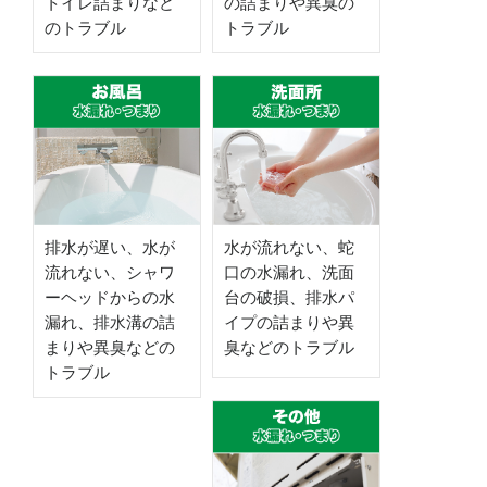
トイレ詰まりなど
の詰まりや異臭の
のトラブル
トラブル
排水が遅い、水が
水が流れない、蛇
流れない、シャワ
口の水漏れ、洗面
ーヘッドからの水
台の破損、排水パ
漏れ、排水溝の詰
イプの詰まりや異
まりや異臭などの
臭などのトラブル
トラブル