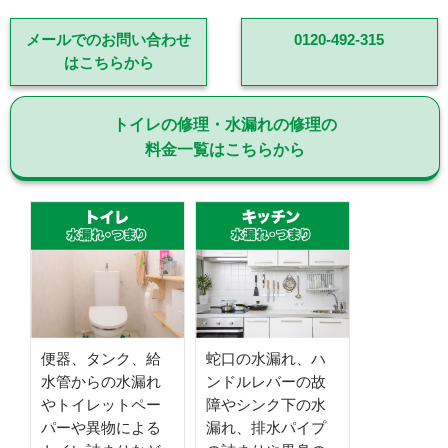
メールでのお問い合わせ
0120-492-315
はこちらから
トイレの修理・水漏れの修理の
料金一覧はこちらから
便器、タンク、給
蛇口の水漏れ、ハ
水管からの水漏れ
ンドルレバーの故
やトイレットペー
障やシンク下の水
パーや異物による
漏れ、排水パイプ