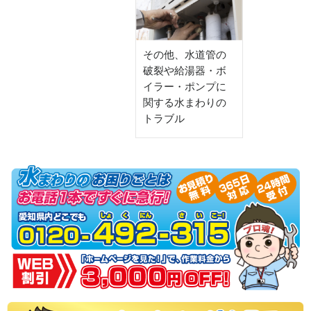
その他、水道管の
破裂や給湯器・ボ
イラー・ポンプに
関する水まわりの
トラブル