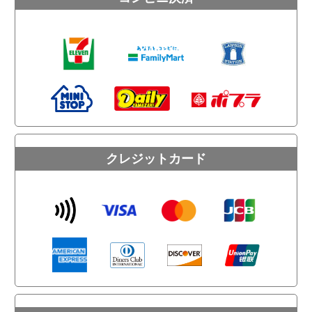
クレジットカード