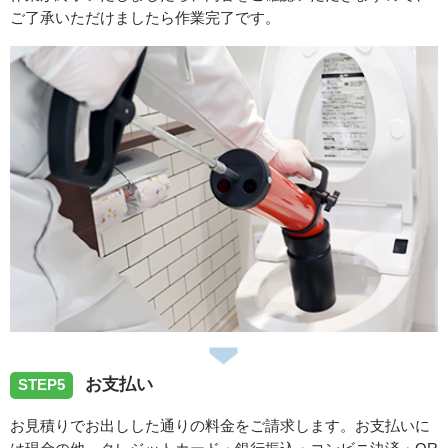
ご了承いただけましたら作業完了です。
お支払い
STEP5
お見積りでお出しした通りの料金をご請求します。お支払いに