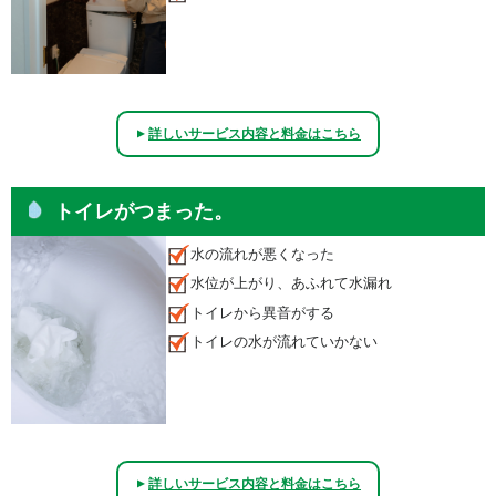
詳しいサービス内容と料金はこちら
▲
トイレがつまった。
水の流れが悪くなった
水位が上がり、あふれて水漏れ
トイレから異音がする
トイレの水が流れていかない
詳しいサービス内容と料金はこちら
▲