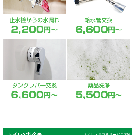
トイレの料金表
トイレトラブルサービス内容