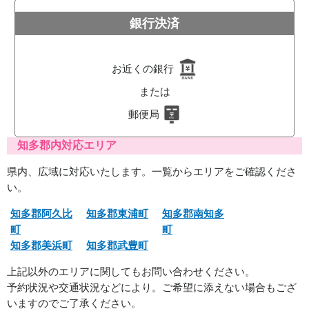
銀行決済
お近くの銀行
または
郵便局
知多郡内対応エリア
県内、広域に対応いたします。一覧からエリアをご確認くださ
い。
知多郡阿久比
知多郡東浦町
知多郡南知多
町
町
知多郡美浜町
知多郡武豊町
上記以外のエリアに関してもお問い合わせください。
予約状況や交通状況などにより。ご希望に添えない場合もござ
いますのでご了承ください。