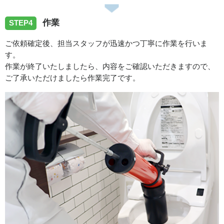
作業
STEP4
ご依頼確定後、担当スタッフが迅速かつ丁寧に作業を行いま
す。
作業が終了いたしましたら、内容をご確認いただきますので、
ご了承いただけましたら作業完了です。