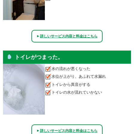
詳しいサービス内容と料金はこちら
▲
トイレがつまった。
水の流れが悪くなった
水位が上がり、あふれて水漏れ
トイレから異音がする
トイレの水が流れていかない
詳しいサービス内容と料金はこちら
▲