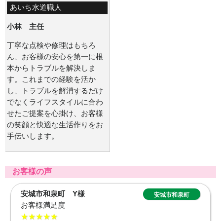
あいち水道職人
小林 主任
丁寧な点検や修理はもちろ
ん、お客様の安心を第一に根
本からトラブルを解決しま
す。これまでの経験を活か
し、トラブルを解消するだけ
でなくライフスタイルに合わ
せたご提案を心掛け、お客様
の笑顔と快適な生活作りをお
手伝いします。
お客様の声
日進市五色園 T様
日進市五色園
お客様満足度
★★★★★