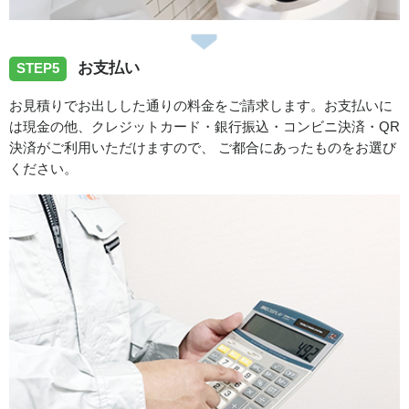
お支払い
STEP5
お見積りでお出しした通りの料金をご請求します。お支払いに
は現金の他、クレジットカード・銀行振込・コンビニ決済・QR
決済がご利用いただけますので、 ご都合にあったものをお選び
ください。