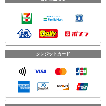
クレジットカード