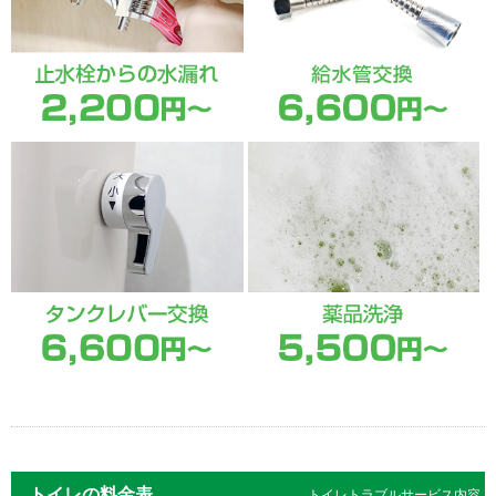
トイレの料金表
トイレトラブルサービス内容