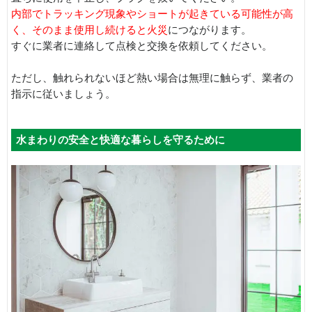
内部でトラッキング現象やショートが起きている可能性が高
く、そのまま使用し続けると火災
につながります。
すぐに業者に連絡して点検と交換を依頼してください。
ただし、触れられないほど熱い場合は無理に触らず、業者の
指示に従いましょう。
水まわりの安全と快適な暮らしを守るために