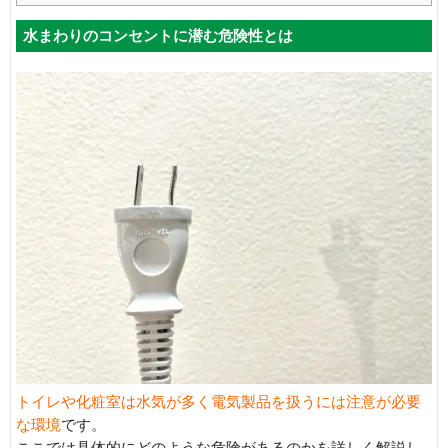
水まわりのコンセントに潜む危険性とは
トイレや化粧室は水気が多く電気製品を扱うには注意が必要
な環境
です。
ここでは具体的にどのような危険があるのかを詳しく解説し