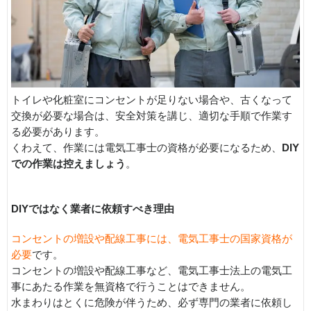
トイレや化粧室にコンセントが足りない場合や、古くなって
交換が必要な場合は、安全対策を講じ、適切な手順で作業す
る必要があります。
くわえて、作業には電気工事士の資格が必要になるため、
DIY
での作業は控えましょう
。
DIYではなく業者に依頼すべき理由
コンセントの増設や配線工事には、電気工事士の国家資格が
必要
です。
コンセントの増設や配線工事など、電気工事士法上の電気工
事にあたる作業を無資格で行うことはできません。
水まわりはとくに危険が伴うため、必ず専門の業者に依頼し