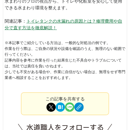
水まわりのプロの視点から、トイレや化粧室を安心して使用
できる水まわり環境を整えます。
関連記事：
トイレタンクの水漏れの原因とは？修理費用や自
分で直す方法を徹底解説！
※本記事でご紹介している方法は、一般的な対処法の例です。
作業を行う際は、ご自身の状況や設備を確認のうえ、無理のない範囲で
行ってください。
記事内容を参考に作業を行った結果生じた不具合やトラブルについて
は、当社では責任を負いかねます。
少しでも不安がある場合や、作業に自信がない場合は、無理をせず専門
業者へ相談することをおすすめします。
この記事を共有する