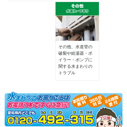
その他、水道管の
破裂や給湯器・ボ
イラー・ポンプに
関する水まわりの
トラブル