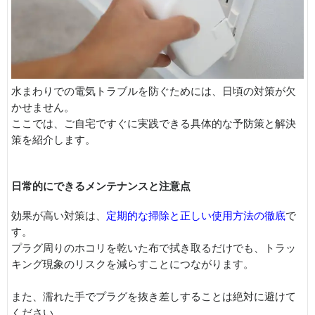
水まわりでの電気トラブルを防ぐためには、日頃の対策が欠
かせません。
ここでは、ご自宅ですぐに実践できる具体的な予防策と解決
策を紹介します。
日常的にできるメンテナンスと注意点
効果が高い対策は、
定期的な掃除と正しい使用方法の徹底
で
す。
プラグ周りのホコリを乾いた布で拭き取るだけでも、トラッ
キング現象のリスクを減らすことにつながります。
また、濡れた手でプラグを抜き差しすることは絶対に避けて
ください。