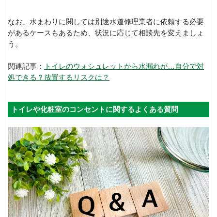
なお、水まわりに関しては別途水道修理業者に依頼する必要
があるケースもあるため、状況に応じて相談先を変えましょ
う。
関連記事：
トイレのウォシュレットから水漏れが…自分で対
処できる？放置するリスクは？
トイレや化粧室のコンセントに関するよくある質問