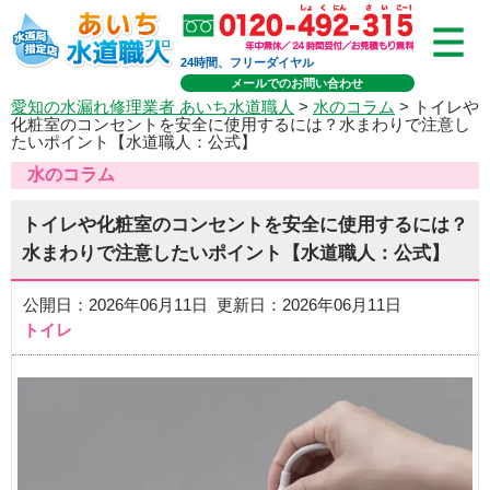
24時間、フリーダイヤル
メールでのお問い合わせ
愛知の水漏れ修理業者 あいち水道職人
>
水のコラム
> トイレや
化粧室のコンセントを安全に使用するには？水まわりで注意し
たいポイント【水道職人：公式】
水のコラム
トイレや化粧室のコンセントを安全に使用するには？
水まわりで注意したいポイント【水道職人：公式】
公開日：2026年06月11日 更新日：2026年06月11日
トイレ