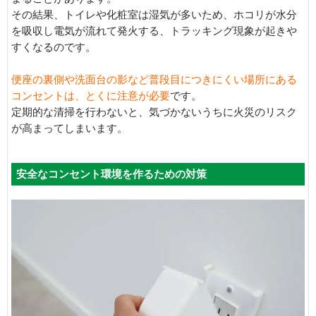
その結果、トイレや化粧室は湿気が多いため、ホコリが水分
を吸収し電気が流れて発火する、トラッキング現象が起きや
すくなるのです。
便座の裏側や洗面台の影など普段目につきにくい場所にある
コンセントは、とくに注意が必要
です。
定期的な清掃を行わないと、気づかないうちに火災のリスク
が高まってしまいます。
安全なコンセント環境を作るための対策