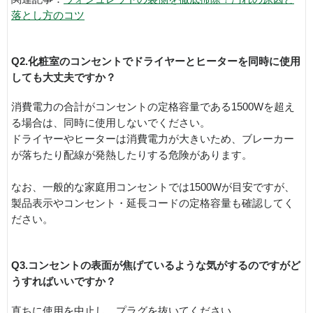
落とし方のコツ
Q2.化粧室のコンセントでドライヤーとヒーターを同時に使用
しても大丈夫ですか？
消費電力の合計がコンセントの定格容量である1500Wを超え
る場合は、同時に使用しないでください。
ドライヤーやヒーターは消費電力が大きいため、ブレーカー
が落ちたり配線が発熱したりする危険があります。
なお、一般的な家庭用コンセントでは1500Wが目安ですが、
製品表示やコンセント・延長コードの定格容量も確認してく
ださい。
Q3.コンセントの表面が焦げているような気がするのですがど
うすればいいですか？
直ちに使用を中止し、プラグを抜いてください。