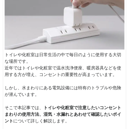
トイレや化粧室は日常生活の中で毎日のように使用する大切
な場所です。
近年ではトイレや化粧室で温水洗浄便座、暖房器具などを使
用する方が増え、コンセントの重要性が高まっています。
しかし、水まわりにある電気設備には特有のトラブルや危険
が潜んでいます。
そこで本記事では、
トイレや化粧室で注意したいコンセント
まわりの使用方法、湿気・水漏れとあわせて確認したいポイ
ント
について詳しく解説します。