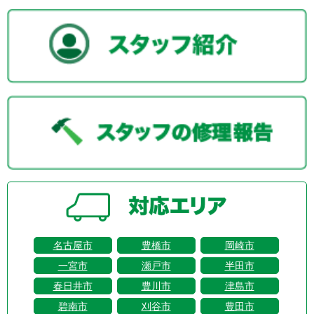
名古屋市
豊橋市
岡崎市
一宮市
瀬戸市
半田市
春日井市
豊川市
津島市
碧南市
刈谷市
豊田市