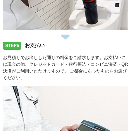
お支払い
STEP5
お見積りでお出しした通りの料金をご請求します。お支払いに
は現金の他、クレジットカード・銀行振込・コンビニ決済・QR
決済がご利用いただけますので、 ご都合にあったものをお選び
ください。