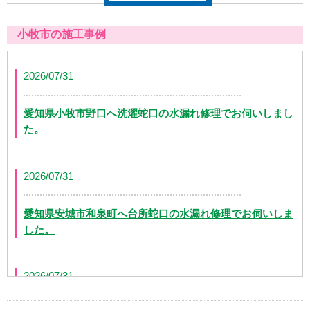
小牧市の施工事例
2026/07/31
愛知県小牧市野口へ洗濯蛇口の水漏れ修理でお伺いしまし
た。
2026/07/31
愛知県安城市和泉町へ台所蛇口の水漏れ修理でお伺いしま
した。
2026/07/31