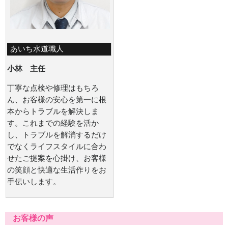
あいち水道職人
小林 主任
丁寧な点検や修理はもちろ
ん、お客様の安心を第一に根
本からトラブルを解決しま
す。これまでの経験を活か
し、トラブルを解消するだけ
でなくライフスタイルに合わ
せたご提案を心掛け、お客様
の笑顔と快適な生活作りをお
手伝いします。
お客様の声