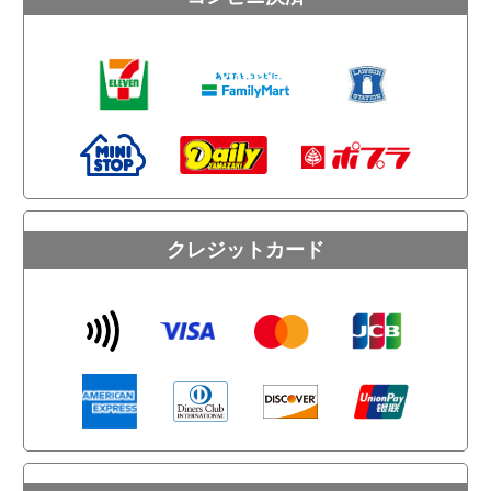
クレジットカード