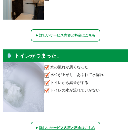
詳しいサービス内容と料金はこちら
▲
トイレがつまった。
水の流れが悪くなった
水位が上がり、あふれて水漏れ
トイレから異音がする
トイレの水が流れていかない
詳しいサービス内容と料金はこちら
▲