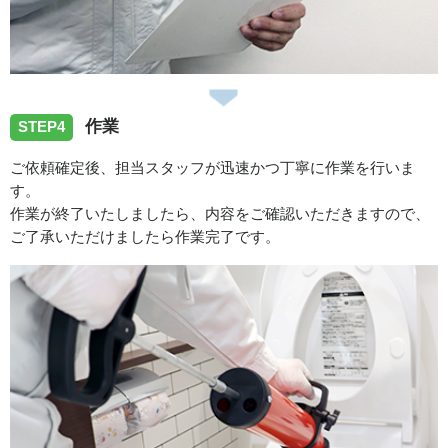
作業
STEP4
ご依頼確定後、担当スタッフが迅速かつ丁寧に作業を行いま
す。
作業が終了いたしましたら、内容をご確認いただきますので、
ご了承いただけましたら作業完了です。