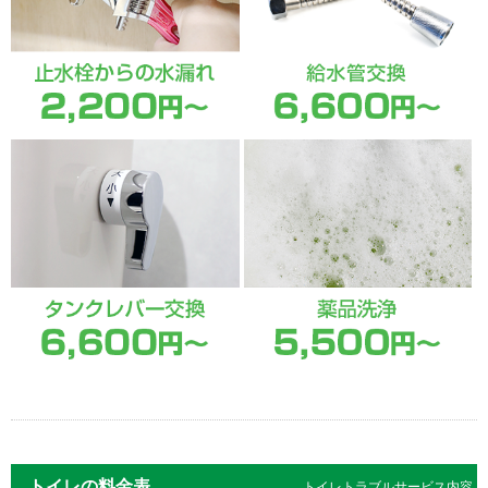
トイレの料金表
トイレトラブルサービス内容